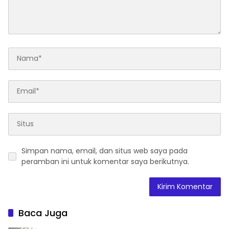
Simpan nama, email, dan situs web saya pada
peramban ini untuk komentar saya berikutnya.
Baca Juga