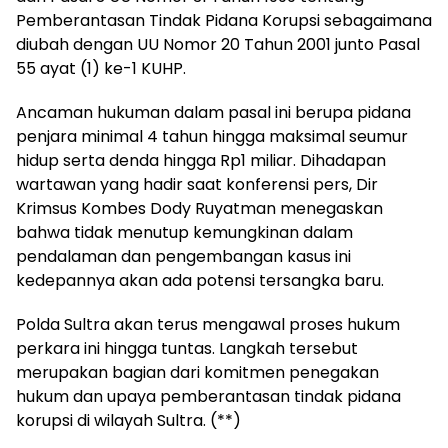
Pemberantasan Tindak Pidana Korupsi sebagaimana
diubah dengan UU Nomor 20 Tahun 2001 junto Pasal
55 ayat (1) ke-1 KUHP.
Ancaman hukuman dalam pasal ini berupa pidana
penjara minimal 4 tahun hingga maksimal seumur
hidup serta denda hingga Rp1 miliar. Dihadapan
wartawan yang hadir saat konferensi pers, Dir
Krimsus Kombes Dody Ruyatman menegaskan
bahwa tidak menutup kemungkinan dalam
pendalaman dan pengembangan kasus ini
kedepannya akan ada potensi tersangka baru.
Polda Sultra akan terus mengawal proses hukum
perkara ini hingga tuntas. Langkah tersebut
merupakan bagian dari komitmen penegakan
hukum dan upaya pemberantasan tindak pidana
korupsi di wilayah Sultra. (**)