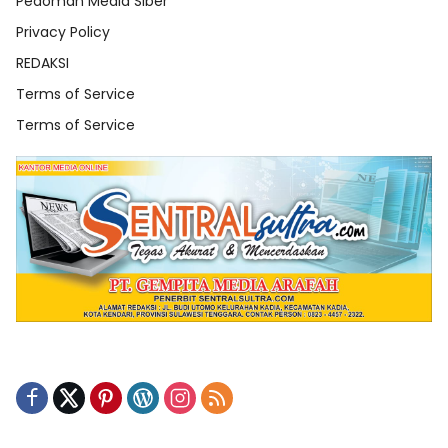
Pedoman Media Siber
Privacy Policy
REDAKSI
Terms of Service
Terms of Service