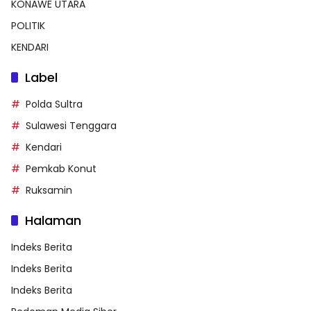
KONAWE UTARA
POLITIK
KENDARI
Label
Polda Sultra
Sulawesi Tenggara
Kendari
Pemkab Konut
Ruksamin
Halaman
Indeks Berita
Indeks Berita
Indeks Berita