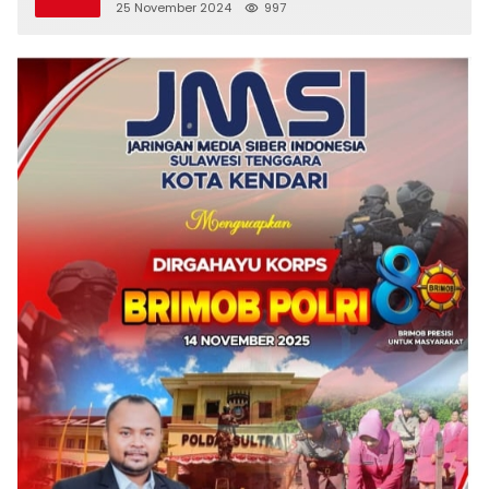
25 November 2024
997