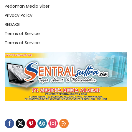
Pedoman Media Siber
Privacy Policy
REDAKSI
Terms of Service
Terms of Service