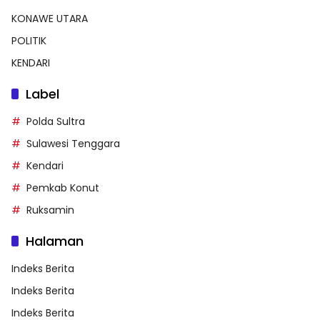
KONAWE UTARA
POLITIK
KENDARI
Label
Polda Sultra
Sulawesi Tenggara
Kendari
Pemkab Konut
Ruksamin
Halaman
Indeks Berita
Indeks Berita
Indeks Berita