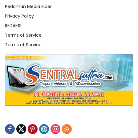
Pedoman Media Siber
Privacy Policy
REDAKSI
Terms of Service
Terms of Service