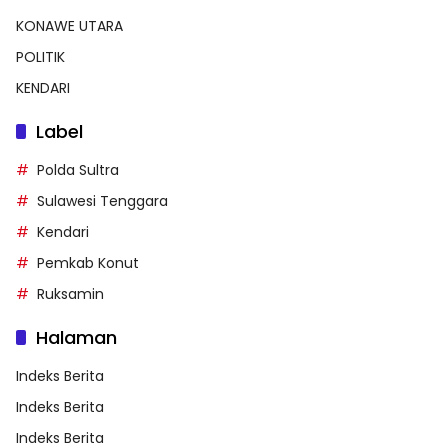
KONAWE UTARA
POLITIK
KENDARI
Label
Polda Sultra
Sulawesi Tenggara
Kendari
Pemkab Konut
Ruksamin
Halaman
Indeks Berita
Indeks Berita
Indeks Berita