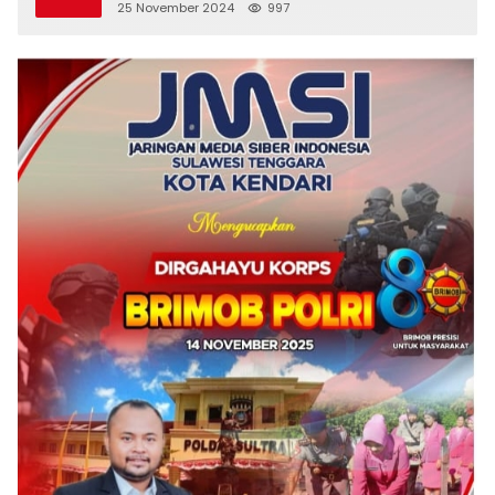
25 November 2024
997