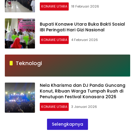
KONAWE UTARA
18 Februari 2026
Bupati Konawe Utara Buka Bakti Sosial
IBI Peringati Hari Gizi Nasional
KONAWE UTARA
4 Februari 2026
Teknologi
Nela Kharisma dan DJ Panda Guncang
Konut, Ribuan Warga Tumpah Ruah di
Penutupan Festival Konasara 2026
KONAWE UTARA
3 Januari 2026
Selengkapnya