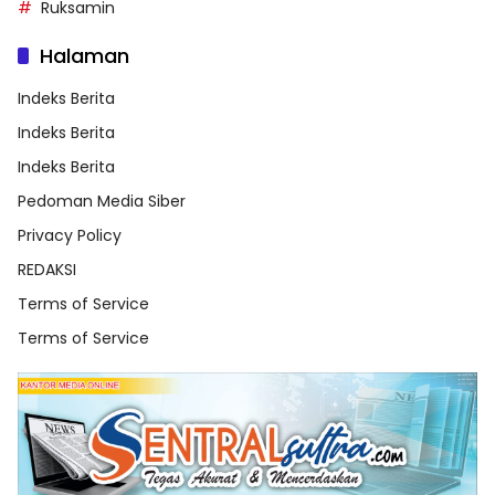
Ruksamin
Halaman
Indeks Berita
Indeks Berita
Indeks Berita
Pedoman Media Siber
Privacy Policy
REDAKSI
Terms of Service
Terms of Service