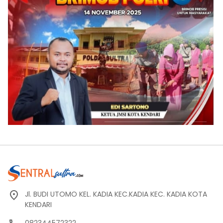
Jl. BUDI UTOMO KEL. KADIA KEC.KADIA KEC. KADIA KOTA
KENDARI