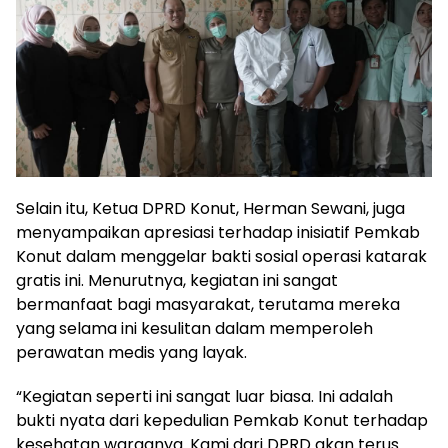
Selain itu, Ketua DPRD Konut, Herman Sewani, juga
menyampaikan apresiasi terhadap inisiatif Pemkab
Konut dalam menggelar bakti sosial operasi katarak
gratis ini. Menurutnya, kegiatan ini sangat
bermanfaat bagi masyarakat, terutama mereka
yang selama ini kesulitan dalam memperoleh
perawatan medis yang layak.
“Kegiatan seperti ini sangat luar biasa. Ini adalah
bukti nyata dari kepedulian Pemkab Konut terhadap
kesehatan warganya. Kami dari DPRD akan terus