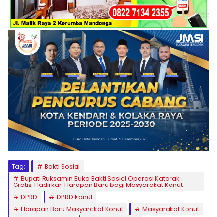
Tag:
Bakti Sosial
Bupati Ruksamin Buka Bakti Sosial Operasi Katarak
Gratis: Hadirkan Harapan Baru bagi Masyarakat Konut
DPRD
DPRD Konut
Harapan Baru Masyarakat Konut
Masyarakat Konut