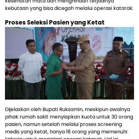
kesehatan mata dan menghindari terjadinya
kebutaan yang bisa dicegah melalui operasi katarak.
Proses Seleksi Pasien yang Ketat
Dijelaskan oleh Bupati Ruksamin, meskipun awalnya
pihak rumah sakit menyiapkan kuota untuk 30 orang
pasien, namun setelah melalui proses screening
medis yang ketat, hanya 18 orang yang memenuhi