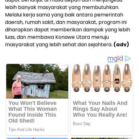
lebih banyak masyarakat yang membutuhkan.
Melalui kerja sama yang baik antara pemerintah
daerah, rumah sakit, dan masyarakat, program ini
diharapkan dapat memberikan dampak yang lebih
luas, dan membawa Konawe Utara menuju
masyarakat yang lebih sehat dan sejahtera.
(adv)