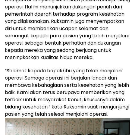
operasi. Hal ini menunjukkan dukungan penuh dari
pemerintah daerah terhadap program kesehatan
yang dilaksanakan. Ruksamin juga menyempatkan
diri untuk memberikan ucapan selamat dan
semangat kepada para pasien yang telah menjalani
operasi, sebagai bentuk perhatian dan dukungan
kepada mereka yang sedang berjuang untuk
meningkatkan kualitas hidup mereka.
“Selamat kepada bapak/ibu yang telah menjalani
operasi. Semoga operasi ini berjalan lancar dan
membawa kebahagiaan serta kesehatan yang lebih
baik. Kami akan terus berupaya memberikan yang
terbaik untuk masyarakat Konut, khususnya dalam
bidang kesehatan,” kata Ruksamin saat mengunjungi
pasien yang telah selesai menjalani operasi.