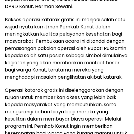
DPRD Konut, Herman Sewani.
Baksos operasi katarak gratis ini menjadi salah satu
wujud nyata komitmen Pemkab Konut dalam
meningkatkan kualitas pelayanan kesehatan bagi
masyarakat. Pembukaan acara ini ditandai dengan
pemasangan pakaian operasi oleh Bupati Ruksamin
kepada salah satu pasien sebagai simbol dimulainya
kegiatan yang akan memberikan manfaat besar
bagi warga Konut, terutama mereka yang
menghadapi masalah penglihatan akibat katarak.
Operasi katarak gratis ini diselenggarakan dengan
tujuan untuk memberikan akses yang lebih baik
kepada masyarakat yang membutuhkan, serta
mengurangi beban biaya bagi mereka yang
kesulitan dalam membayar biaya operasi. Melalui
program ini, Pemkab Konut ingin memberikan
kesempatan bagi warga yang kurang mampu untuk