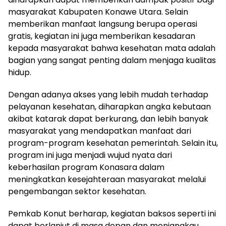
masyarakat Kabupaten Konawe Utara. Selain
memberikan manfaat langsung berupa operasi
gratis, kegiatan ini juga memberikan kesadaran
kepada masyarakat bahwa kesehatan mata adalah
bagian yang sangat penting dalam menjaga kualitas
hidup.
Dengan adanya akses yang lebih mudah terhadap
pelayanan kesehatan, diharapkan angka kebutaan
akibat katarak dapat berkurang, dan lebih banyak
masyarakat yang mendapatkan manfaat dari
program-program kesehatan pemerintah. Selain itu,
program ini juga menjadi wujud nyata dari
keberhasilan program Konasara dalam
meningkatkan kesejahteraan masyarakat melalui
pengembangan sektor kesehatan.
Pemkab Konut berharap, kegiatan baksos seperti ini
dapat berlanjut di masa depan dan menjangkau