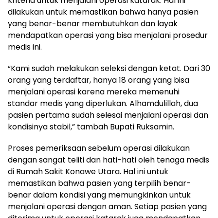
kriteria untuk menjalani operasi katarak. Hal ini
dilakukan untuk memastikan bahwa hanya pasien
yang benar-benar membutuhkan dan layak
mendapatkan operasi yang bisa menjalani prosedur
medis ini.
“Kami sudah melakukan seleksi dengan ketat. Dari 30
orang yang terdaftar, hanya 18 orang yang bisa
menjalani operasi karena mereka memenuhi
standar medis yang diperlukan. Alhamdulillah, dua
pasien pertama sudah selesai menjalani operasi dan
kondisinya stabil,” tambah Bupati Ruksamin.
Proses pemeriksaan sebelum operasi dilakukan
dengan sangat teliti dan hati-hati oleh tenaga medis
di Rumah Sakit Konawe Utara. Hal ini untuk
memastikan bahwa pasien yang terpilih benar-
benar dalam kondisi yang memungkinkan untuk
menjalani operasi dengan aman. Setiap pasien yang