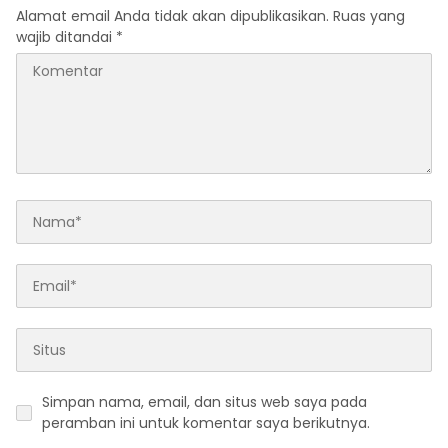
Alamat email Anda tidak akan dipublikasikan.
Ruas yang
wajib ditandai
*
Simpan nama, email, dan situs web saya pada
peramban ini untuk komentar saya berikutnya.