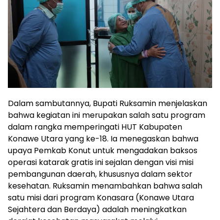
Dalam sambutannya, Bupati Ruksamin menjelaskan
bahwa kegiatan ini merupakan salah satu program
dalam rangka memperingati HUT Kabupaten
Konawe Utara yang ke-18. Ia menegaskan bahwa
upaya Pemkab Konut untuk mengadakan baksos
operasi katarak gratis ini sejalan dengan visi misi
pembangunan daerah, khususnya dalam sektor
kesehatan. Ruksamin menambahkan bahwa salah
satu misi dari program Konasara (Konawe Utara
Sejahtera dan Berdaya) adalah meningkatkan