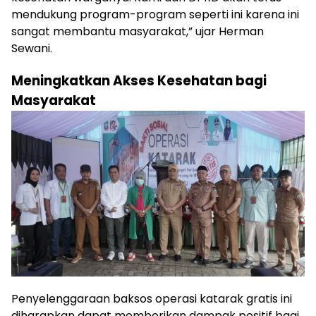
mendukung program-program seperti ini karena ini
sangat membantu masyarakat,” ujar Herman
Sewani.
Meningkatkan Akses Kesehatan bagi
Masyarakat
Penyelenggaraan baksos operasi katarak gratis ini
diharapkan dapat memberikan dampak positif bagi