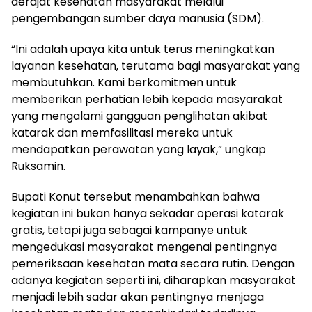
derajat kesehatan masyarakat melalui
pengembangan sumber daya manusia (SDM).
“Ini adalah upaya kita untuk terus meningkatkan
layanan kesehatan, terutama bagi masyarakat yang
membutuhkan. Kami berkomitmen untuk
memberikan perhatian lebih kepada masyarakat
yang mengalami gangguan penglihatan akibat
katarak dan memfasilitasi mereka untuk
mendapatkan perawatan yang layak,” ungkap
Ruksamin.
Bupati Konut tersebut menambahkan bahwa
kegiatan ini bukan hanya sekadar operasi katarak
gratis, tetapi juga sebagai kampanye untuk
mengedukasi masyarakat mengenai pentingnya
pemeriksaan kesehatan mata secara rutin. Dengan
adanya kegiatan seperti ini, diharapkan masyarakat
menjadi lebih sadar akan pentingnya menjaga