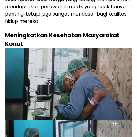
mendapatkan perawatan medis yang tidak hanya
penting, tetapi juga sangat mendasar bagi kualitas
hidup mereka.
Meningkatkan Kesehatan Masyarakat
Konut