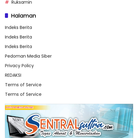
Ruksamin
Halaman
Indeks Berita
Indeks Berita
Indeks Berita
Pedoman Media Siber
Privacy Policy
REDAKSI
Terms of Service
Terms of Service