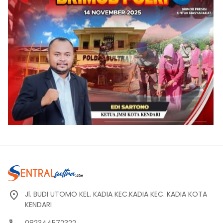
Jl. BUDI UTOMO KEL. KADIA KEC.KADIA KEC. KADIA KOTA
KENDARI