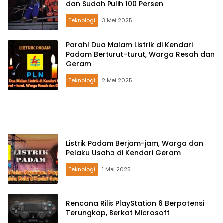
dan Sudah Pulih 100 Persen
Teknologi
3 Mei 2025
Parah! Dua Malam Listrik di Kendari
Padam Berturut-turut, Warga Resah dan
Geram
Teknologi
2 Mei 2025
Listrik Padam Berjam-jam, Warga dan
Pelaku Usaha di Kendari Geram
Teknologi
1 Mei 2025
Rencana Rilis PlayStation 6 Berpotensi
Terungkap, Berkat Microsoft