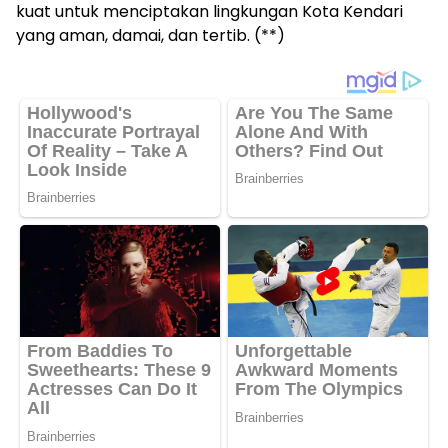
kuat untuk menciptakan lingkungan Kota Kendari
yang aman, damai, dan tertib. (**)