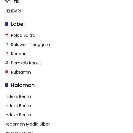
POLITIK
KENDARI
Label
Polda Sultra
Sulawesi Tenggara
Kendari
Pemkab Konut
Ruksamin
Halaman
Indeks Berita
Indeks Berita
Indeks Berita
Pedoman Media Siber