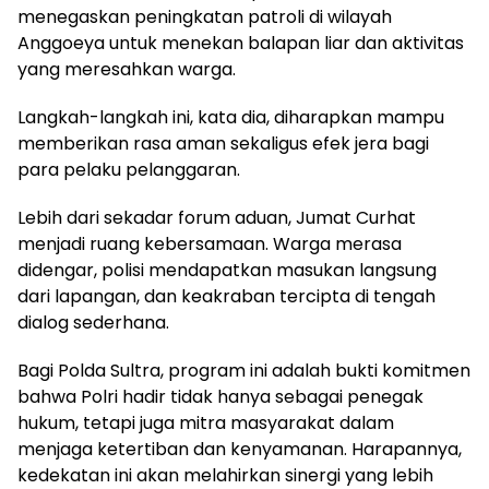
menegaskan peningkatan patroli di wilayah
Anggoeya untuk menekan balapan liar dan aktivitas
yang meresahkan warga.
Langkah-langkah ini, kata dia, diharapkan mampu
memberikan rasa aman sekaligus efek jera bagi
para pelaku pelanggaran.
Lebih dari sekadar forum aduan, Jumat Curhat
menjadi ruang kebersamaan. Warga merasa
didengar, polisi mendapatkan masukan langsung
dari lapangan, dan keakraban tercipta di tengah
dialog sederhana.
Bagi Polda Sultra, program ini adalah bukti komitmen
bahwa Polri hadir tidak hanya sebagai penegak
hukum, tetapi juga mitra masyarakat dalam
menjaga ketertiban dan kenyamanan. Harapannya,
kedekatan ini akan melahirkan sinergi yang lebih