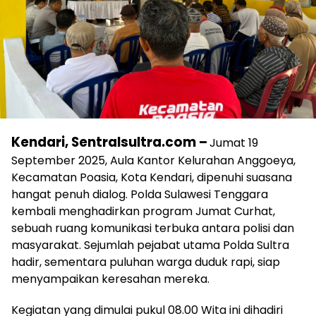
Kendari, Sentralsultra.com –
Jumat 19
September 2025, Aula Kantor Kelurahan Anggoeya,
Kecamatan Poasia, Kota Kendari, dipenuhi suasana
hangat penuh dialog. Polda Sulawesi Tenggara
kembali menghadirkan program Jumat Curhat,
sebuah ruang komunikasi terbuka antara polisi dan
masyarakat. Sejumlah pejabat utama Polda Sultra
hadir, sementara puluhan warga duduk rapi, siap
menyampaikan keresahan mereka.
Kegiatan yang dimulai pukul 08.00 Wita ini dihadiri