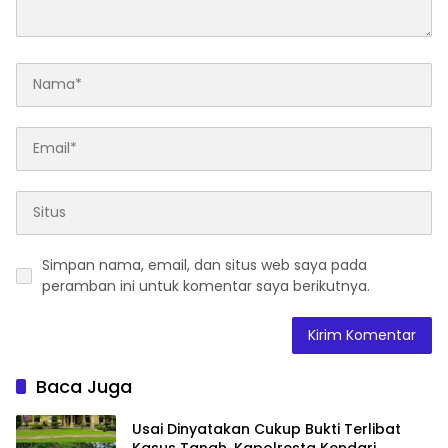
Simpan nama, email, dan situs web saya pada
peramban ini untuk komentar saya berikutnya.
Baca Juga
Usai Dinyatakan Cukup Bukti Terlibat