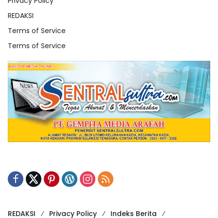
Privacy Policy
REDAKSI
Terms of Service
Terms of Service
REDAKSI
Privacy Policy
Indeks Berita