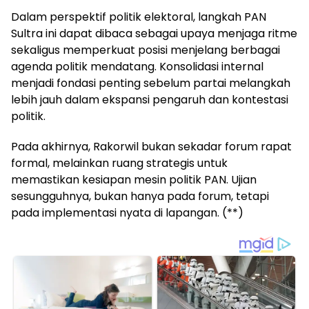
Dalam perspektif politik elektoral, langkah PAN
Sultra ini dapat dibaca sebagai upaya menjaga ritme
sekaligus memperkuat posisi menjelang berbagai
agenda politik mendatang. Konsolidasi internal
menjadi fondasi penting sebelum partai melangkah
lebih jauh dalam ekspansi pengaruh dan kontestasi
politik.
Pada akhirnya, Rakorwil bukan sekadar forum rapat
formal, melainkan ruang strategis untuk
memastikan kesiapan mesin politik PAN. Ujian
sesungguhnya, bukan hanya pada forum, tetapi
pada implementasi nyata di lapangan. (**)