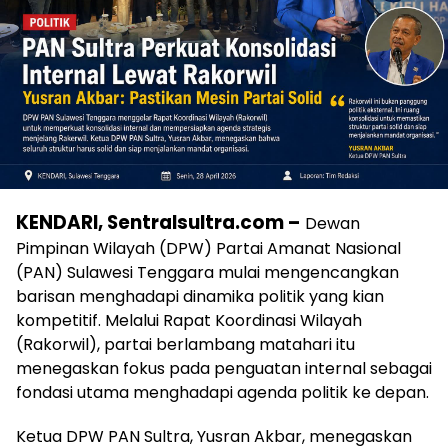
KENDARI, Sentralsultra.com –
Dewan
Pimpinan Wilayah (DPW) Partai Amanat Nasional
(PAN) Sulawesi Tenggara mulai mengencangkan
barisan menghadapi dinamika politik yang kian
kompetitif. Melalui Rapat Koordinasi Wilayah
(Rakorwil), partai berlambang matahari itu
menegaskan fokus pada penguatan internal sebagai
fondasi utama menghadapi agenda politik ke depan.
Ketua DPW PAN Sultra, Yusran Akbar, menegaskan