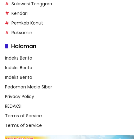
Sulawesi Tenggara
Kendari
Pemkab Konut
Ruksamin
Halaman
Indeks Berita
Indeks Berita
Indeks Berita
Pedoman Media Siber
Privacy Policy
REDAKSI
Terms of Service
Terms of Service