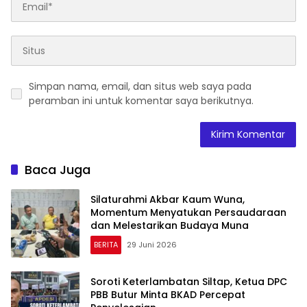
Simpan nama, email, dan situs web saya pada
peramban ini untuk komentar saya berikutnya.
Baca Juga
Silaturahmi Akbar Kaum Wuna,
Momentum Menyatukan Persaudaraan
dan Melestarikan Budaya Muna
BERITA
29 Juni 2026
Soroti Keterlambatan Siltap, Ketua DPC
PBB Butur Minta BKAD Percepat