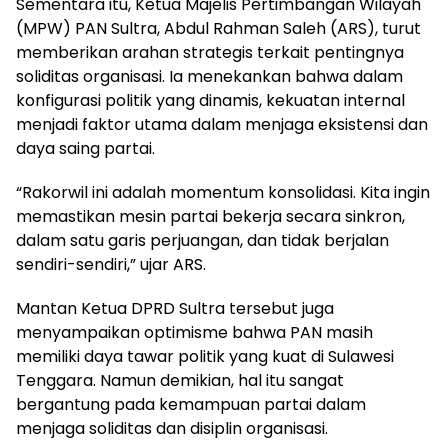
Sementara itu, Ketua Majelis Pertimbangan Wilayah
(MPW) PAN Sultra, Abdul Rahman Saleh (ARS), turut
memberikan arahan strategis terkait pentingnya
soliditas organisasi. Ia menekankan bahwa dalam
konfigurasi politik yang dinamis, kekuatan internal
menjadi faktor utama dalam menjaga eksistensi dan
daya saing partai.
“Rakorwil ini adalah momentum konsolidasi. Kita ingin
memastikan mesin partai bekerja secara sinkron,
dalam satu garis perjuangan, dan tidak berjalan
sendiri-sendiri,” ujar ARS.
Mantan Ketua DPRD Sultra tersebut juga
menyampaikan optimisme bahwa PAN masih
memiliki daya tawar politik yang kuat di Sulawesi
Tenggara. Namun demikian, hal itu sangat
bergantung pada kemampuan partai dalam
menjaga soliditas dan disiplin organisasi.