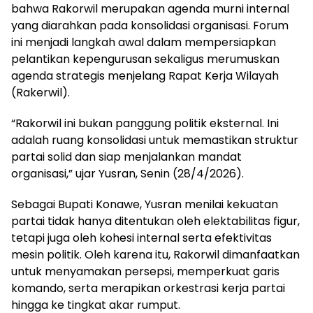
bahwa Rakorwil merupakan agenda murni internal
yang diarahkan pada konsolidasi organisasi. Forum
ini menjadi langkah awal dalam mempersiapkan
pelantikan kepengurusan sekaligus merumuskan
agenda strategis menjelang Rapat Kerja Wilayah
(Rakerwil).
“Rakorwil ini bukan panggung politik eksternal. Ini
adalah ruang konsolidasi untuk memastikan struktur
partai solid dan siap menjalankan mandat
organisasi,” ujar Yusran, Senin (28/4/2026).
Sebagai Bupati Konawe, Yusran menilai kekuatan
partai tidak hanya ditentukan oleh elektabilitas figur,
tetapi juga oleh kohesi internal serta efektivitas
mesin politik. Oleh karena itu, Rakorwil dimanfaatkan
untuk menyamakan persepsi, memperkuat garis
komando, serta merapikan orkestrasi kerja partai
hingga ke tingkat akar rumput.