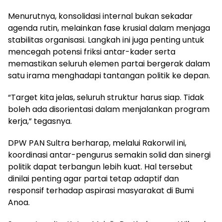
Menurutnya, konsolidasi internal bukan sekadar
agenda rutin, melainkan fase krusial dalam menjaga
stabilitas organisasi. Langkah ini juga penting untuk
mencegah potensi friksi antar-kader serta
memastikan seluruh elemen partai bergerak dalam
satu irama menghadapi tantangan politik ke depan.
“Target kita jelas, seluruh struktur harus siap. Tidak
boleh ada disorientasi dalam menjalankan program
kerja,” tegasnya.
DPW PAN Sultra berharap, melalui Rakorwil ini,
koordinasi antar-pengurus semakin solid dan sinergi
politik dapat terbangun lebih kuat. Hal tersebut
dinilai penting agar partai tetap adaptif dan
responsif terhadap aspirasi masyarakat di Bumi
Anoa.