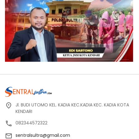
Jl. BUDI UTOMO KEL. KADIA KEC.KADIA KEC. KADIA KOTA
KENDARI
082344572322
sentralsultra@gmail.com