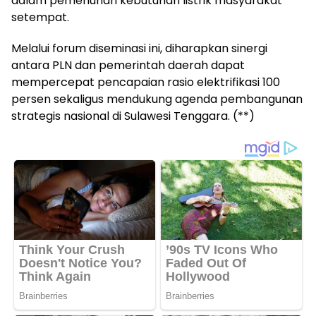
dalam pemenuhan kebutuhan listrik masyarakat
setempat.
Melalui forum diseminasi ini, diharapkan sinergi
antara PLN dan pemerintah daerah dapat
mempercepat pencapaian rasio elektrifikasi 100
persen sekaligus mendukung agenda pembangunan
strategis nasional di Sulawesi Tenggara. (**)