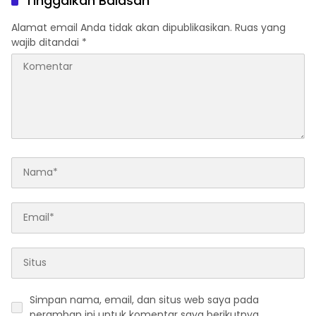
Tinggalkan Balasan
Alamat email Anda tidak akan dipublikasikan.
Ruas yang
wajib ditandai
*
Simpan nama, email, dan situs web saya pada
peramban ini untuk komentar saya berikutnya.