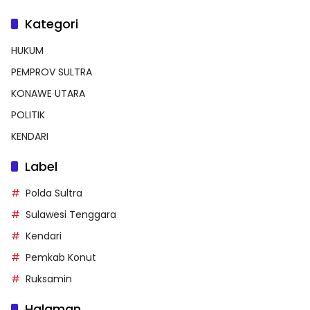
Kategori
HUKUM
PEMPROV SULTRA
KONAWE UTARA
POLITIK
KENDARI
Label
Polda Sultra
Sulawesi Tenggara
Kendari
Pemkab Konut
Ruksamin
Halaman