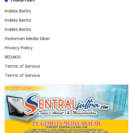
Indeks Berita
Indeks Berita
Indeks Berita
Pedoman Media Siber
Privacy Policy
REDAKSI
Terms of Service
Terms of Service