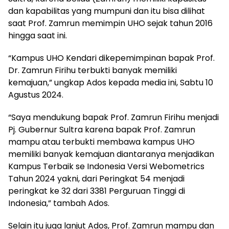
dan kapabilitas yang mumpuni dan itu bisa dilihat
saat Prof. Zamrun memimpin UHO sejak tahun 2016
hingga saat ini.
“Kampus UHO Kendari dikepemimpinan bapak Prof.
Dr. Zamrun Firihu terbukti banyak memiliki
kemajuan,” ungkap Ados kepada media ini, Sabtu 10
Agustus 2024.
“Saya mendukung bapak Prof. Zamrun Firihu menjadi
Pj. Gubernur Sultra karena bapak Prof. Zamrun
mampu atau terbukti membawa kampus UHO
memiliki banyak kemajuan diantaranya menjadikan
Kampus Terbaik se Indonesia Versi Webometrics
Tahun 2024 yakni, dari Peringkat 54 menjadi
peringkat ke 32 dari 3381 Perguruan Tinggi di
Indonesia,” tambah Ados.
Selain itu juga lanjut Ados, Prof. Zamrun mampu dan