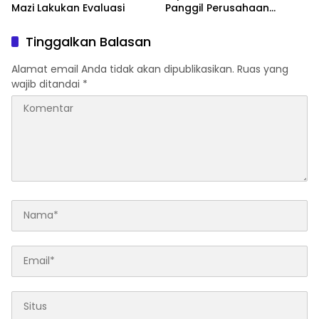
Mazi Lakukan Evaluasi
Panggil Perusahaan
Galangan Kapal
Tinggalkan Balasan
Alamat email Anda tidak akan dipublikasikan.
Ruas yang
wajib ditandai
*