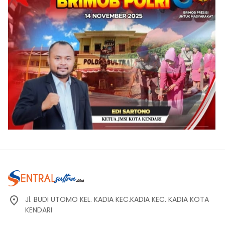
Jl. BUDI UTOMO KEL. KADIA KEC.KADIA KEC. KADIA KOTA
KENDARI