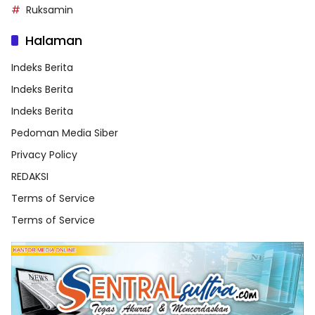
Ruksamin
Halaman
Indeks Berita
Indeks Berita
Indeks Berita
Pedoman Media Siber
Privacy Policy
REDAKSI
Terms of Service
Terms of Service