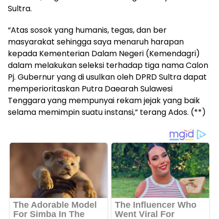
Sultra.
“Atas sosok yang humanis, tegas, dan ber
masyarakat sehingga saya menaruh harapan
kepada Kementerian Dalam Negeri (Kemendagri)
dalam melakukan seleksi terhadap tiga nama Calon
Pj. Gubernur yang di usulkan oleh DPRD Sultra dapat
memperioritaskan Putra Daearah Sulawesi
Tenggara yang mempunyai rekam jejak yang baik
selama memimpin suatu instansi,” terang Ados. (**)