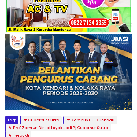
Tag:
Gubernur Sultra
Kampus UHO Kendari
Prof Zamrun Dinilai Layak Jadi Pj Gubernur Sultra
Terbukti