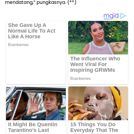
mendatang,” pungkasnya. (**)