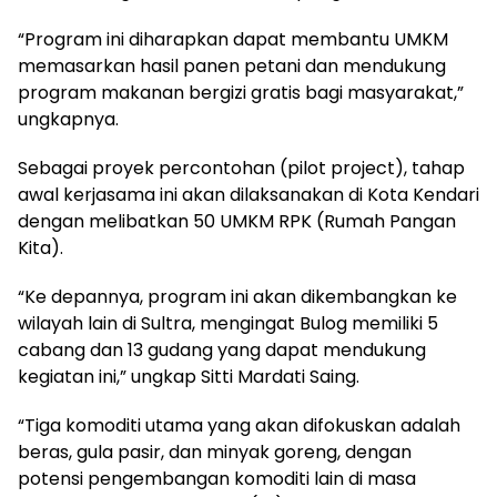
“Program ini diharapkan dapat membantu UMKM
memasarkan hasil panen petani dan mendukung
program makanan bergizi gratis bagi masyarakat,”
ungkapnya.
Sebagai proyek percontohan (pilot project), tahap
awal kerjasama ini akan dilaksanakan di Kota Kendari
dengan melibatkan 50 UMKM RPK (Rumah Pangan
Kita).
“Ke depannya, program ini akan dikembangkan ke
wilayah lain di Sultra, mengingat Bulog memiliki 5
cabang dan 13 gudang yang dapat mendukung
kegiatan ini,” ungkap Sitti Mardati Saing.
“Tiga komoditi utama yang akan difokuskan adalah
beras, gula pasir, dan minyak goreng, dengan
potensi pengembangan komoditi lain di masa