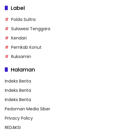
Label
Polda Sultra
Sulawesi Tenggara
Kendari
Pemkab Konut
Ruksamin
Halaman
Indeks Berita
Indeks Berita
Indeks Berita
Pedoman Media Siber
Privacy Policy
REDAKSI