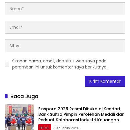
Simpan nama, email, dan situs web saya pada
peramban ini untuk komentar saya berikutnya.
Baca Juga
Finspora 2026 Resmi Dibuka di Kendari,
Bank Sultra Pimpin Perolehan Medali dan
Perkuat Kolaborasi Industri Keuangan
BISNIS
3 Agustus 2026