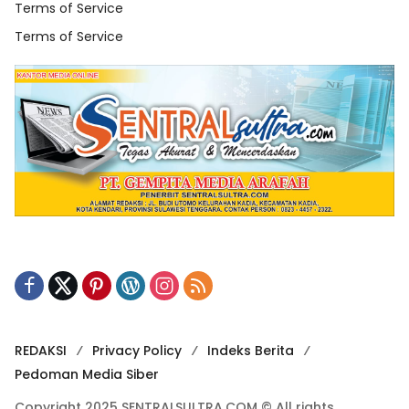
Terms of Service
Terms of Service
REDAKSI
Privacy Policy
Indeks Berita
Pedoman Media Siber
Copyright 2025 SENTRALSULTRA.COM © All rights