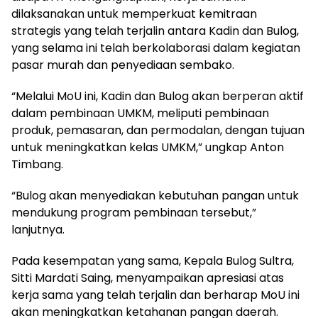
dilaksanakan untuk memperkuat kemitraan
strategis yang telah terjalin antara Kadin dan Bulog,
yang selama ini telah berkolaborasi dalam kegiatan
pasar murah dan penyediaan sembako.
“Melalui MoU ini, Kadin dan Bulog akan berperan aktif
dalam pembinaan UMKM, meliputi pembinaan
produk, pemasaran, dan permodalan, dengan tujuan
untuk meningkatkan kelas UMKM,” ungkap Anton
Timbang.
“Bulog akan menyediakan kebutuhan pangan untuk
mendukung program pembinaan tersebut,”
lanjutnya.
Pada kesempatan yang sama, Kepala Bulog Sultra,
Sitti Mardati Saing, menyampaikan apresiasi atas
kerja sama yang telah terjalin dan berharap MoU ini
akan meningkatkan ketahanan pangan daerah.