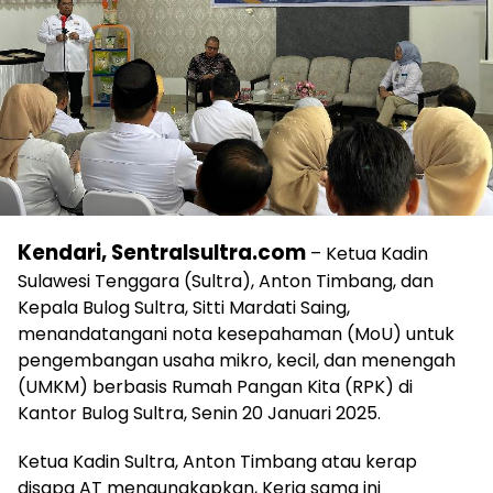
Kendari, Sentralsultra.com
– Ketua Kadin
Sulawesi Tenggara (Sultra), Anton Timbang, dan
Kepala Bulog Sultra, Sitti Mardati Saing,
menandatangani nota kesepahaman (MoU) untuk
pengembangan usaha mikro, kecil, dan menengah
(UMKM) berbasis Rumah Pangan Kita (RPK) di
Kantor Bulog Sultra, Senin 20 Januari 2025.
Ketua Kadin Sultra, Anton Timbang atau kerap
disapa AT mengungkapkan, Kerja sama ini