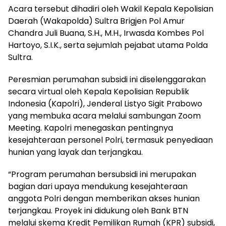
Acara tersebut dihadiri oleh Wakil Kepala Kepolisian
Daerah (Wakapolda) Sultra Brigjen Pol Amur
Chandra Juli Buana, S.H., M.H., Irwasda Kombes Pol
Hartoyo, S.I.K., serta sejumlah pejabat utama Polda
Sultra.
Peresmian perumahan subsidi ini diselenggarakan
secara virtual oleh Kepala Kepolisian Republik
Indonesia (Kapolri), Jenderal Listyo Sigit Prabowo
yang membuka acara melalui sambungan Zoom
Meeting. Kapolri menegaskan pentingnya
kesejahteraan personel Polri, termasuk penyediaan
hunian yang layak dan terjangkau.
“Program perumahan bersubsidi ini merupakan
bagian dari upaya mendukung kesejahteraan
anggota Polri dengan memberikan akses hunian
terjangkau. Proyek ini didukung oleh Bank BTN
melalui skema Kredit Pemilikan Rumah (KPR) subsidi,