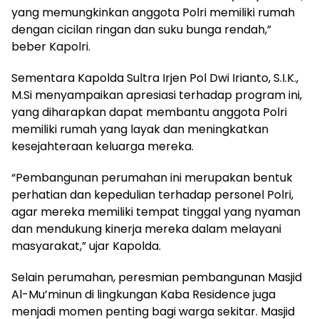
yang memungkinkan anggota Polri memiliki rumah
dengan cicilan ringan dan suku bunga rendah,”
beber Kapolri.
Sementara Kapolda Sultra Irjen Pol Dwi Irianto, S.I.K.,
M.Si menyampaikan apresiasi terhadap program ini,
yang diharapkan dapat membantu anggota Polri
memiliki rumah yang layak dan meningkatkan
kesejahteraan keluarga mereka.
“Pembangunan perumahan ini merupakan bentuk
perhatian dan kepedulian terhadap personel Polri,
agar mereka memiliki tempat tinggal yang nyaman
dan mendukung kinerja mereka dalam melayani
masyarakat,” ujar Kapolda.
Selain perumahan, peresmian pembangunan Masjid
Al-Mu’minun di lingkungan Kaba Residence juga
menjadi momen penting bagi warga sekitar. Masjid