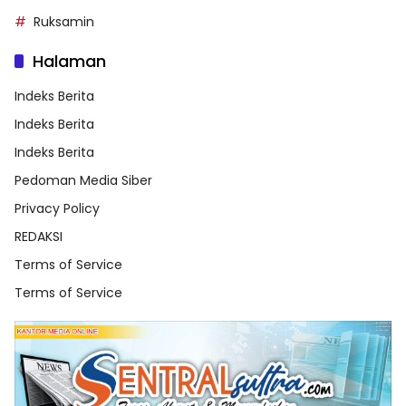
Ruksamin
Halaman
Indeks Berita
Indeks Berita
Indeks Berita
Pedoman Media Siber
Privacy Policy
REDAKSI
Terms of Service
Terms of Service