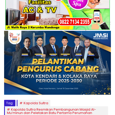
Tag:
Kapolda Sultra
Kapolda Sultra Resmikan Pembangunan Masjid Al-
Mu’minun dan Peletakan Batu Pertama Perumahan