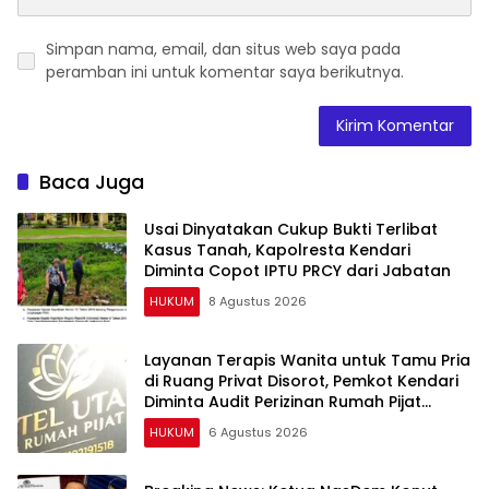
Simpan nama, email, dan situs web saya pada
peramban ini untuk komentar saya berikutnya.
Baca Juga
Usai Dinyatakan Cukup Bukti Terlibat
Kasus Tanah, Kapolresta Kendari
Diminta Copot IPTU PRCY dari Jabatan
HUKUM
8 Agustus 2026
Layanan Terapis Wanita untuk Tamu Pria
di Ruang Privat Disorot, Pemkot Kendari
Diminta Audit Perizinan Rumah Pijat
Utami
HUKUM
6 Agustus 2026