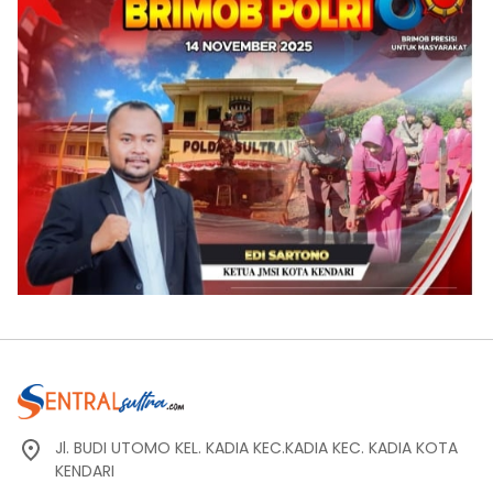
Jl. BUDI UTOMO KEL. KADIA KEC.KADIA KEC. KADIA KOTA
KENDARI