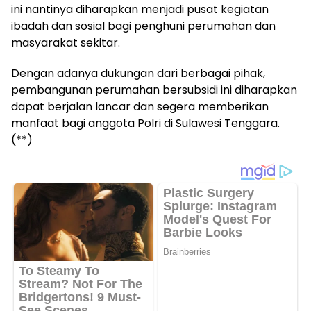
ini nantinya diharapkan menjadi pusat kegiatan
ibadah dan sosial bagi penghuni perumahan dan
masyarakat sekitar.
Dengan adanya dukungan dari berbagai pihak,
pembangunan perumahan bersubsidi ini diharapkan
dapat berjalan lancar dan segera memberikan
manfaat bagi anggota Polri di Sulawesi Tenggara.
(**)