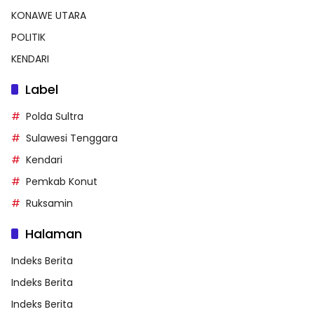
KONAWE UTARA
POLITIK
KENDARI
Label
Polda Sultra
Sulawesi Tenggara
Kendari
Pemkab Konut
Ruksamin
Halaman
Indeks Berita
Indeks Berita
Indeks Berita