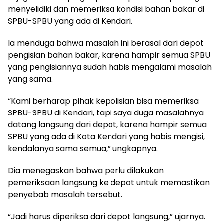
menyelidiki dan memeriksa kondisi bahan bakar di
SPBU-SPBU yang ada di Kendari.
Ia menduga bahwa masalah ini berasal dari depot
pengisian bahan bakar, karena hampir semua SPBU
yang pengisiannya sudah habis mengalami masalah
yang sama.
“Kami berharap pihak kepolisian bisa memeriksa
SPBU-SPBU di Kendari, tapi saya duga masalahnya
datang langsung dari depot, karena hampir semua
SPBU yang ada di Kota Kendari yang habis mengisi,
kendalanya sama semua,” ungkapnya.
Dia menegaskan bahwa perlu dilakukan
pemeriksaan langsung ke depot untuk memastikan
penyebab masalah tersebut.
“Jadi harus diperiksa dari depot langsung,” ujarnya.