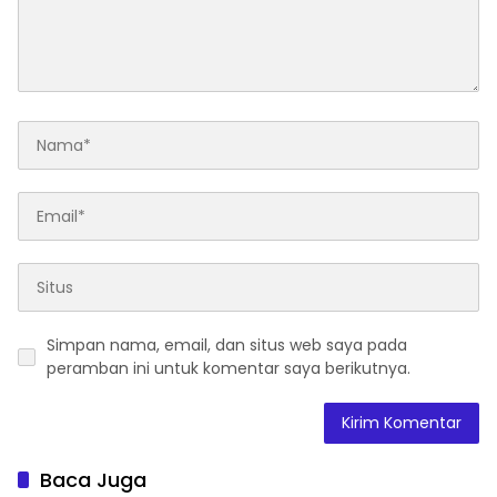
Simpan nama, email, dan situs web saya pada
peramban ini untuk komentar saya berikutnya.
Baca Juga