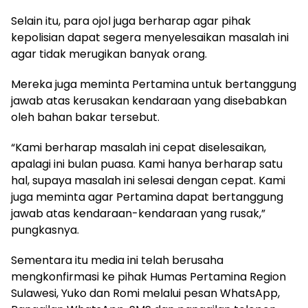
Selain itu, para ojol juga berharap agar pihak
kepolisian dapat segera menyelesaikan masalah ini
agar tidak merugikan banyak orang.
Mereka juga meminta Pertamina untuk bertanggung
jawab atas kerusakan kendaraan yang disebabkan
oleh bahan bakar tersebut.
“Kami berharap masalah ini cepat diselesaikan,
apalagi ini bulan puasa. Kami hanya berharap satu
hal, supaya masalah ini selesai dengan cepat. Kami
juga meminta agar Pertamina dapat bertanggung
jawab atas kendaraan-kendaraan yang rusak,”
pungkasnya.
Sementara itu media ini telah berusaha
mengkonfirmasi ke pihak Humas Pertamina Region
Sulawesi, Yuko dan Romi melalui pesan WhatsApp,