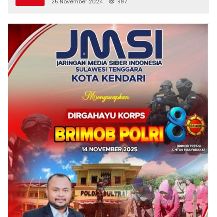
25 November 2024
997