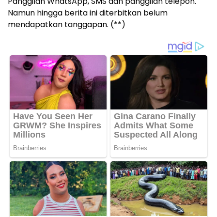
Panggilan WhatsApp, SMS dan panggilan telepon.
Namun hingga berita ini diterbitkan belum
mendapatkan tanggapan. (**)