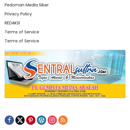
Pedoman Media Siber
Privacy Policy
REDAKSI
Terms of Service
Terms of Service