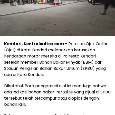
Kendari, Sentralsultra.com
– Ratusan Ojek Online
(Ojol) di Kota Kendari melaporkan kerusakan
kendaraan motor mereka di Polresta Kendari,
setelah membeli Bahan Bakar Minyak (BBM) dari
Stasiun Pengisian Bahan Bakar Umum (SPBU) yang
ada di Kota Kendari.
Diketahui, Para pengemudi ojol ini menduga bahwa
ada indikasi bahan bakar Pertalite yang dijual di SPBU
tersebut telah tercampur atau dioplos dengan
bahan lain.