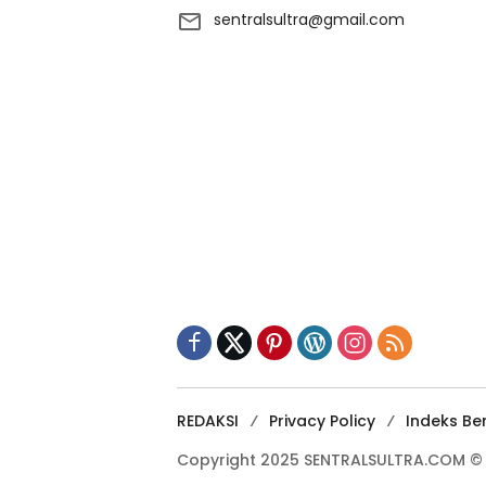
sentralsultra@gmail.com
REDAKSI
Privacy Policy
Indeks Ber
Copyright 2025 SENTRALSULTRA.COM © A