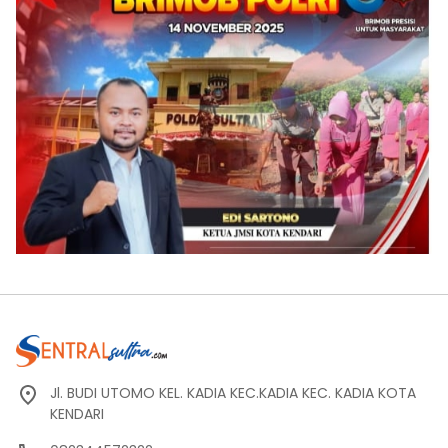
Jl. BUDI UTOMO KEL. KADIA KEC.KADIA KEC. KADIA KOTA
KENDARI