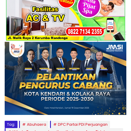
Tag:
Abuhaera
DPC Partai PDI Perjuangan