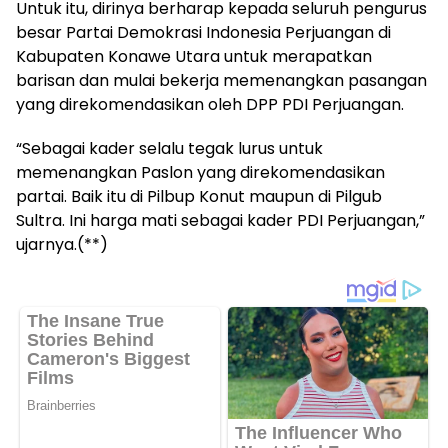
Untuk itu, dirinya berharap kepada seluruh pengurus
besar Partai Demokrasi Indonesia Perjuangan di
Kabupaten Konawe Utara untuk merapatkan
barisan dan mulai bekerja memenangkan pasangan
yang direkomendasikan oleh DPP PDI Perjuangan.
“Sebagai kader selalu tegak lurus untuk
memenangkan Paslon yang direkomendasikan
partai. Baik itu di Pilbup Konut maupun di Pilgub
Sultra. Ini harga mati sebagai kader PDI Perjuangan,”
ujarnya.(**)