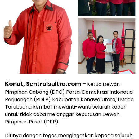
Konut, Sentralsultra.com –
Ketua Dewan
Pimpinan Cabang (DPC) Partai Demokrasi Indonesia
Perjuangan (PDI P) Kabupaten Konawe Utara, I Made
Tarubuana kembali mewanti-wanti seluruh kader
untuk tidak coba melanggar keputusan Dewan
Pimpinan Pusat (DPP)
Dirinya dengan tegas mengingatkan kepada seluruh