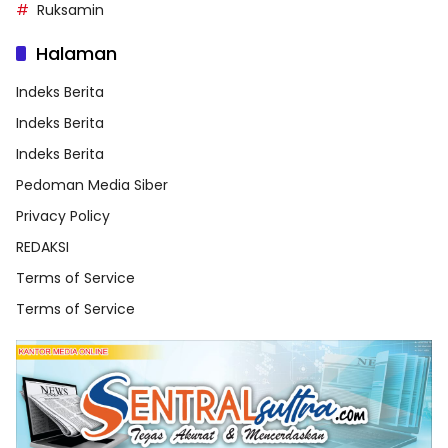
Ruksamin
Halaman
Indeks Berita
Indeks Berita
Indeks Berita
Pedoman Media Siber
Privacy Policy
REDAKSI
Terms of Service
Terms of Service