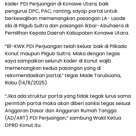
kader PDI Perjuangan di Konawe Utara, baik
pengurus DPC, PAC, ranting, sayap partai untuk
berkewajiban memenangkan pasangan LA- Laode
Ida di Pilgub Sultra dan pasangan Ikbar-Abuhaera di
Pemilihan Kepala Daerah Kabupaten Konawe Utara.
“B1-KWK PDI Perjuangan telah keluar baik di Pilkada
Konut maupun Pilgub Sultra. Maka dengan tegas
saya sampaikan seluruh kader di Konut wajib
memenangkan kedua pasangan yang di
rekomendasikan partai,” tegas Made Tarubuana,
Rabu (14/8/2025).
“Jika ada struktur partai yang tidak tegak lurus sama
perintah partai maka akan diberi sanksi tegas sesuai
Anggaran Dasar dan Anggaran Rumah Tangga
(AD/ART) PDI Perjuangan,” sambung Wakil Ketua
DPRD Konut itu.