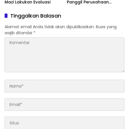
Mazi Lakukan Evaluasi
Panggil Perusahaan
Galangan Kapal
Tinggalkan Balasan
Alamat email Anda tidak akan dipublikasikan.
Ruas yang
wajib ditandai
*