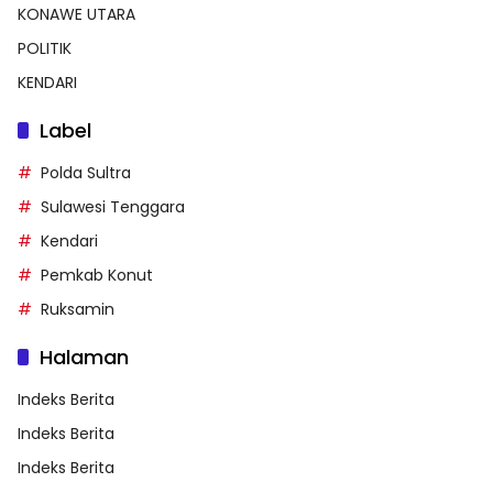
KONAWE UTARA
POLITIK
KENDARI
Label
Polda Sultra
Sulawesi Tenggara
Kendari
Pemkab Konut
Ruksamin
Halaman
Indeks Berita
Indeks Berita
Indeks Berita