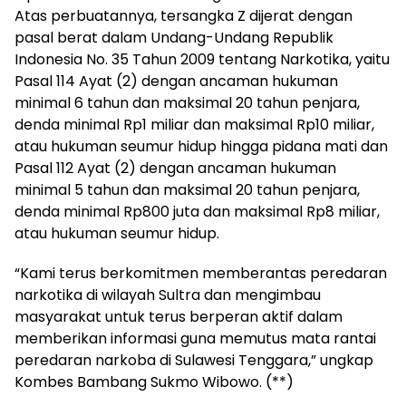
Atas perbuatannya, tersangka Z dijerat dengan
pasal berat dalam Undang-Undang Republik
Indonesia No. 35 Tahun 2009 tentang Narkotika, yaitu
Pasal 114 Ayat (2) dengan ancaman hukuman
minimal 6 tahun dan maksimal 20 tahun penjara,
denda minimal Rp1 miliar dan maksimal Rp10 miliar,
atau hukuman seumur hidup hingga pidana mati dan
Pasal 112 Ayat (2) dengan ancaman hukuman
minimal 5 tahun dan maksimal 20 tahun penjara,
denda minimal Rp800 juta dan maksimal Rp8 miliar,
atau hukuman seumur hidup.
“Kami terus berkomitmen memberantas peredaran
narkotika di wilayah Sultra dan mengimbau
masyarakat untuk terus berperan aktif dalam
memberikan informasi guna memutus mata rantai
peredaran narkoba di Sulawesi Tenggara,” ungkap
Kombes Bambang Sukmo Wibowo. (**)