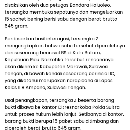
disaksikan oleh dua petugas Bandara Haluoleo,
tersangka membuka sepatunya dan mengeluarkan
15 sachet bening berisi sabu dengan berat brutto
645 gram.
Berdasarkan hasil interogasi, tersangka Z
mengungkapkan bahwa sabu tersebut diperolehnya
dari seseorang berinisial BS di Kota Batam,
Kepulauan Riau. Narkotika tersebut rencananya
akan dikirim ke Kabupaten Morowali, Sulawesi
Tengah, di bawah kendali seseorang berinisial IC,
yang diketahui merupakan narapidana di Lapas
Kelas II B Ampana, Sulawesi Tengah.
Usai penangkapan, tersangka Z beserta barang
bukti dibawa ke kantor Ditresnarkoba Polda Sultra
untuk proses hukum lebih lanjut. Setibanya di kantor,
barang bukti berupa 15 paket sabu ditimbang dan
diperoleh berat brutto 645 gram.