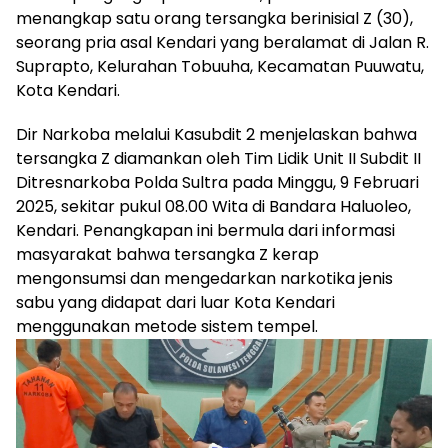
menangkap satu orang tersangka berinisial Z (30),
seorang pria asal Kendari yang beralamat di Jalan R.
Suprapto, Kelurahan Tobuuha, Kecamatan Puuwatu,
Kota Kendari.
Dir Narkoba melalui Kasubdit 2 menjelaskan bahwa
tersangka Z diamankan oleh Tim Lidik Unit II Subdit II
Ditresnarkoba Polda Sultra pada Minggu, 9 Februari
2025, sekitar pukul 08.00 Wita di Bandara Haluoleo,
Kendari. Penangkapan ini bermula dari informasi
masyarakat bahwa tersangka Z kerap
mengonsumsi dan mengedarkan narkotika jenis
sabu yang didapat dari luar Kota Kendari
menggunakan metode sistem tempel.