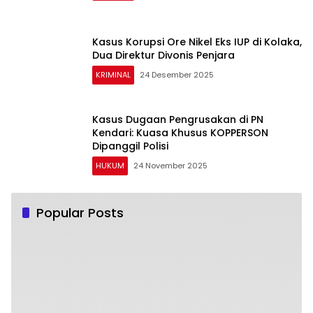
Kasus Korupsi Ore Nikel Eks IUP di Kolaka,
Dua Direktur Divonis Penjara
KRIMINAL
24 Desember 2025
Kasus Dugaan Pengrusakan di PN
Kendari: Kuasa Khusus KOPPERSON
Dipanggil Polisi
HUKUM
24 November 2025
Popular Posts