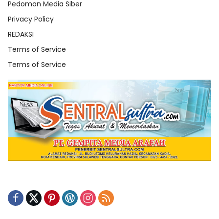
Pedoman Media Siber
Privacy Policy
REDAKSI
Terms of Service
Terms of Service