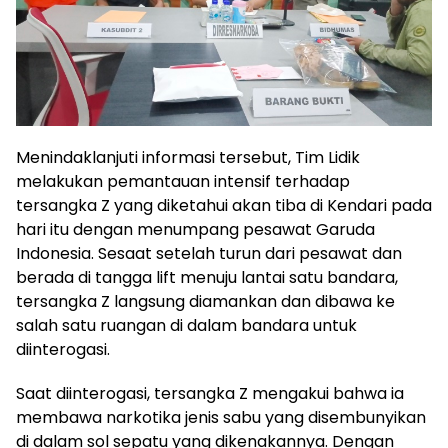
Menindaklanjuti informasi tersebut, Tim Lidik
melakukan pemantauan intensif terhadap
tersangka Z yang diketahui akan tiba di Kendari pada
hari itu dengan menumpang pesawat Garuda
Indonesia. Sesaat setelah turun dari pesawat dan
berada di tangga lift menuju lantai satu bandara,
tersangka Z langsung diamankan dan dibawa ke
salah satu ruangan di dalam bandara untuk
diinterogasi.
Saat diinterogasi, tersangka Z mengakui bahwa ia
membawa narkotika jenis sabu yang disembunyikan
di dalam sol sepatu yang dikenakannya. Dengan