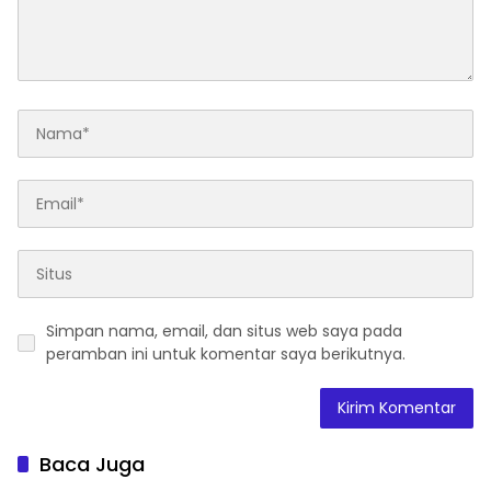
Simpan nama, email, dan situs web saya pada
peramban ini untuk komentar saya berikutnya.
Baca Juga