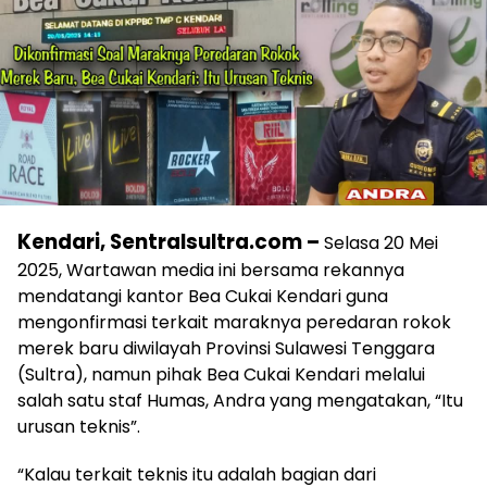
Kendari, Sentralsultra.com –
Selasa 20 Mei
2025, Wartawan media ini bersama rekannya
mendatangi kantor Bea Cukai Kendari guna
mengonfirmasi terkait maraknya peredaran rokok
merek baru diwilayah Provinsi Sulawesi Tenggara
(Sultra), namun pihak Bea Cukai Kendari melalui
salah satu staf Humas, Andra yang mengatakan, “Itu
urusan teknis”.
“Kalau terkait teknis itu adalah bagian dari