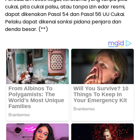
cukai, pita cukai palsu, atau tanpa izin edar resmi,
dapat dikenakan Pasal 54 dan Pasal 56 UU Cukai.
Pelaku dapat dikenai sanksi pidana penjara dan
denda besar. (**)