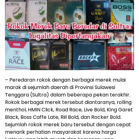
– Peredaran rokok dengan berbagai merek mulai
marak di sejumlah daerah di Provinsi Sulawesi
Tenggara (Sultra) dalam beberapa pekan terakhir.
Rokok berbagai merek tersebut diantaranya, rolling
menthol, HMIN Click, Road Race, Live Bold, King Garet
Black, Boss Caffe Late, Riil Bold, dan Rocker Bold.
Sejumlah rokok merek baru tersebut dengan cepat
menarik perhatian masyarakat karena harga