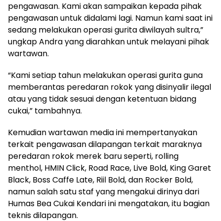
pengawasan. Kami akan sampaikan kepada pihak
pengawasan untuk didalami lagi. Namun kami saat ini
sedang melakukan operasi gurita diwilayah sultra,”
ungkap Andra yang diarahkan untuk melayani pihak
wartawan.
“Kami setiap tahun melakukan operasi gurita guna
memberantas peredaran rokok yang disinyalir ilegal
atau yang tidak sesuai dengan ketentuan bidang
cukai,” tambahnya.
Kemudian wartawan media ini mempertanyakan
terkait pengawasan dilapangan terkait maraknya
peredaran rokok merek baru seperti, rolling
menthol, HMIN Click, Road Race, Live Bold, King Garet
Black, Boss Caffe Late, Riil Bold, dan Rocker Bold,
namun salah satu staf yang mengakui dirinya dari
Humas Bea Cukai Kendari ini mengatakan, itu bagian
teknis dilapangan.