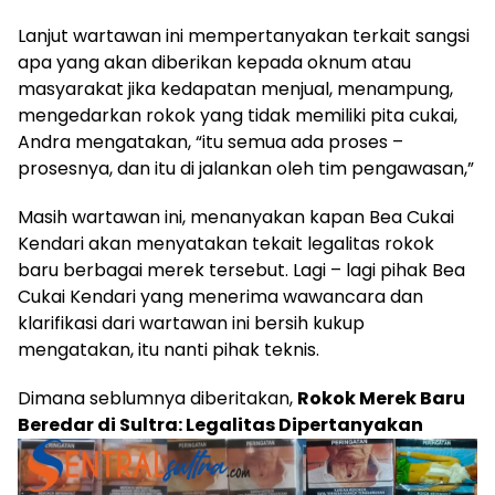
Lanjut wartawan ini mempertanyakan terkait sangsi
apa yang akan diberikan kepada oknum atau
masyarakat jika kedapatan menjual, menampung,
mengedarkan rokok yang tidak memiliki pita cukai,
Andra mengatakan, “itu semua ada proses –
prosesnya, dan itu di jalankan oleh tim pengawasan,”
Masih wartawan ini, menanyakan kapan Bea Cukai
Kendari akan menyatakan tekait legalitas rokok
baru berbagai merek tersebut. Lagi – lagi pihak Bea
Cukai Kendari yang menerima wawancara dan
klarifikasi dari wartawan ini bersih kukup
mengatakan, itu nanti pihak teknis.
Dimana seblumnya diberitakan,
Rokok Merek Baru
Beredar di Sultra: Legalitas Dipertanyakan