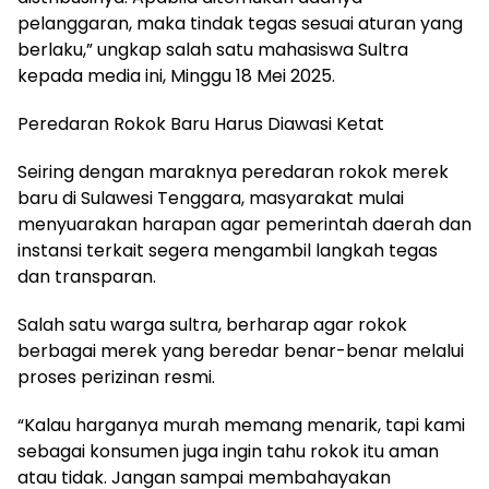
pelanggaran, maka tindak tegas sesuai aturan yang
berlaku,” ungkap salah satu mahasiswa Sultra
kepada media ini, Minggu 18 Mei 2025.
Peredaran Rokok Baru Harus Diawasi Ketat
Seiring dengan maraknya peredaran rokok merek
baru di Sulawesi Tenggara, masyarakat mulai
menyuarakan harapan agar pemerintah daerah dan
instansi terkait segera mengambil langkah tegas
dan transparan.
Salah satu warga sultra, berharap agar rokok
berbagai merek yang beredar benar-benar melalui
proses perizinan resmi.
“Kalau harganya murah memang menarik, tapi kami
sebagai konsumen juga ingin tahu rokok itu aman
atau tidak. Jangan sampai membahayakan