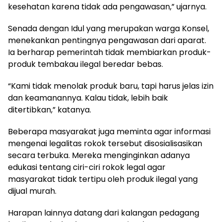
kesehatan karena tidak ada pengawasan,” ujarnya.
Senada dengan Idul yang merupakan warga Konsel,
menekankan pentingnya pengawasan dari aparat.
Ia berharap pemerintah tidak membiarkan produk-
produk tembakau ilegal beredar bebas.
“Kami tidak menolak produk baru, tapi harus jelas izin
dan keamanannya. Kalau tidak, lebih baik
ditertibkan,” katanya.
Beberapa masyarakat juga meminta agar informasi
mengenai legalitas rokok tersebut disosialisasikan
secara terbuka. Mereka menginginkan adanya
edukasi tentang ciri-ciri rokok legal agar
masyarakat tidak tertipu oleh produk ilegal yang
dijual murah.
Harapan lainnya datang dari kalangan pedagang