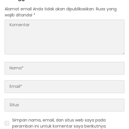
Regulasi
Alamat email Anda tidak akan dipublikasikan.
Ruas yang
wajib ditandai
*
Simpan nama, email, dan situs web saya pada
peramban ini untuk komentar saya berikutnya.