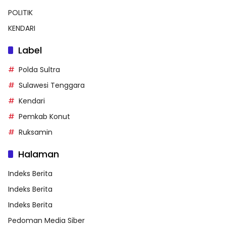
POLITIK
KENDARI
Label
Polda Sultra
Sulawesi Tenggara
Kendari
Pemkab Konut
Ruksamin
Halaman
Indeks Berita
Indeks Berita
Indeks Berita
Pedoman Media Siber