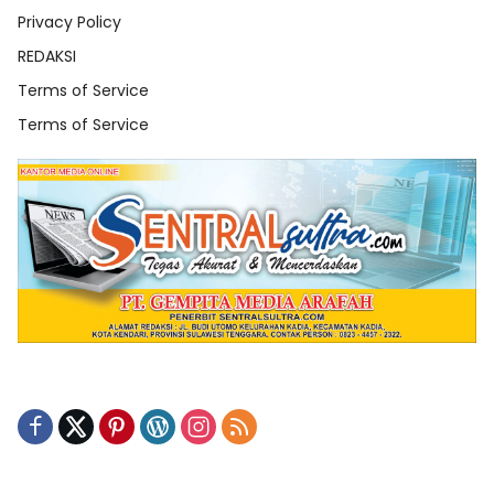
Privacy Policy
REDAKSI
Terms of Service
Terms of Service