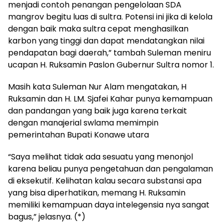
menjadi contoh penangan pengelolaan SDA
mangrov begitu luas di sultra. Potensi ini jika di kelola
dengan baik maka sultra cepat menghasilkan
karbon yang tinggi dan dapat mendatangkan nilai
pendapatan bagi daerah,” tambah Suleman meniru
ucapan H. Ruksamin Paslon Gubernur Sultra nomor 1.
Masih kata Suleman Nur Alam mengatakan, H
Ruksamin dan H. LM. Sjafei Kahar punya kemampuan
dan pandangan yang baik juga karena terkait
dengan manajerial swlama memimpin
pemerintahan Bupati Konawe utara
“Saya melihat tidak ada sesuatu yang menonjol
karena beliau punya pengetahuan dan pengalaman
di eksekutif. Kelihatan kalau secara substansi apa
yang bisa diperhatikan, memang H. Ruksamin
memiliki kemampuan daya intelegensia nya sangat
bagus,” jelasnya. (*)