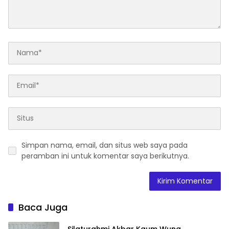
Simpan nama, email, dan situs web saya pada
peramban ini untuk komentar saya berikutnya.
Baca Juga