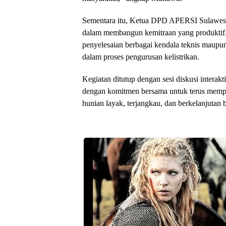
Sementara itu, Ketua DPD APERSI Sulawesi 
dalam membangun kemitraan yang produktif. I
penyelesaian berbagai kendala teknis maupun
dalam proses pengurusan kelistrikan.
Kegiatan ditutup dengan sesi diskusi interakt
dengan komitmen bersama untuk terus memp
hunian layak, terjangkau, dan berkelanjutan