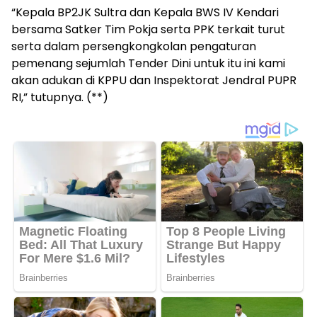
“Kepala BP2JK Sultra dan Kepala BWS IV Kendari
bersama Satker Tim Pokja serta PPK terkait turut
serta dalam persengkongkolan pengaturan
pemenang sejumlah Tender Dini untuk itu ini kami
akan adukan di KPPU dan Inspektorat Jendral PUPR
RI,” tutupnya. (**)