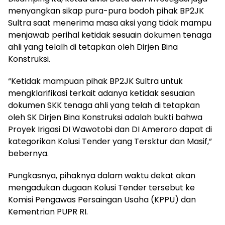
menyangkan sikap pura-pura bodoh pihak BP2JK
Sultra saat menerima masa aksi yang tidak mampu
menjawab perihal ketidak sesuain dokumen tenaga
ahli yang telalh di tetapkan oleh Dirjen Bina
Konstruksi.
“Ketidak mampuan pihak BP2JK Sultra untuk
mengklarifikasi terkait adanya ketidak sesuaian
dokumen SKK tenaga ahli yang telah di tetapkan
oleh SK Dirjen Bina Konstruksi adalah bukti bahwa
Proyek Irigasi DI Wawotobi dan DI Ameroro dapat di
kategorikan Kolusi Tender yang Tersktur dan Masif,”
bebernya.
Pungkasnya, pihaknya dalam waktu dekat akan
mengadukan dugaan Kolusi Tender tersebut ke
Komisi Pengawas Persaingan Usaha (KPPU) dan
Kementrian PUPR RI.