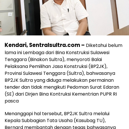
Kendari, Sentralsultra.com –
Diketahui belum
lama ini Lembaga dari Bina Konstruksi Sulawesi
Tenggara (Binakon Sultra), menyoroti Balai
Pelaksana Pemilihan Jasa Konstruksi (BP2JK),
Provinsi Sulawesi Tenggara (Sultra), bahwasanya
BP2JK Sultra yang diduga melakukan permainan
tender dan tidak mengikuti Pedoman Surat Edaran
(SE) dari Dirjen Bina Kontruksi Kementrian PUPR RI
pasca
Menanggapi hal tersebut, BP2JK Sultra melalui
Kepala Subbagian Tata Usaha (Kasubag TU),
Bernard membantah dengan tegas bahwasanya