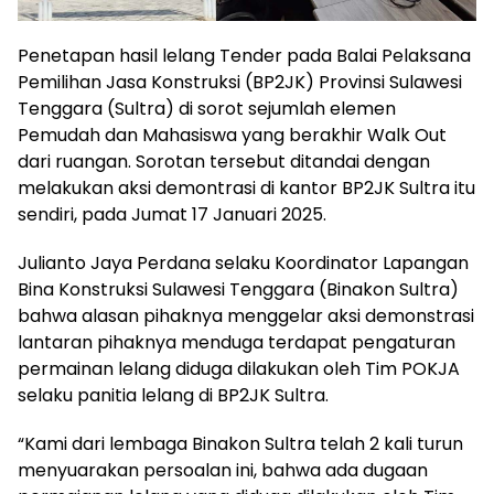
Penetapan hasil lelang Tender pada Balai Pelaksana
Pemilihan Jasa Konstruksi (BP2JK) Provinsi Sulawesi
Tenggara (Sultra) di sorot sejumlah elemen
Pemudah dan Mahasiswa yang berakhir Walk Out
dari ruangan. Sorotan tersebut ditandai dengan
melakukan aksi demontrasi di kantor BP2JK Sultra itu
sendiri, pada Jumat 17 Januari 2025.
Julianto Jaya Perdana selaku Koordinator Lapangan
Bina Konstruksi Sulawesi Tenggara (Binakon Sultra)
bahwa alasan pihaknya menggelar aksi demonstrasi
lantaran pihaknya menduga terdapat pengaturan
permainan lelang diduga dilakukan oleh Tim POKJA
selaku panitia lelang di BP2JK Sultra.
“Kami dari lembaga Binakon Sultra telah 2 kali turun
menyuarakan persoalan ini, bahwa ada dugaan