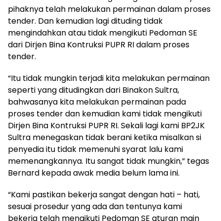
pihaknya telah melakukan permainan dalam proses
tender. Dan kemudian lagi dituding tidak
mengindahkan atau tidak mengikuti Pedoman SE
dari Dirjen Bina Kontruksi PUPR RI dalam proses
tender.
“Itu tidak mungkin terjadi kita melakukan permainan
seperti yang ditudingkan dari Binakon Sultra,
bahwasanya kita melakukan permainan pada
proses tender dan kemudian kami tidak mengikuti
Dirjen Bina Kontruksi PUPR RI. Sekali lagi kami BP2JK
Sultra menegaskan tidak berani ketika misalkan si
penyedia itu tidak memenuhi syarat lalu kami
memenangkannya. Itu sangat tidak mungkin,” tegas
Bernard kepada awak media belum lama ini.
“Kami pastikan bekerja sangat dengan hati – hati,
sesuai prosedur yang ada dan tentunya kami
bekerja telah mengikuti Pedoman SE aturan main