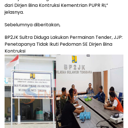
dari Dirjen Bina Kontruksi Kementrian PUPR RI,”
jelasnya.
Sebelumnya diberitakan,
BP2JK Sultra Diduga Lakukan Permainan Tender, JJP:
Penetapanya Tidak Ikuti Pedoman SE Dirjen Bina
Kontruksi