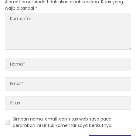
Alamat email Anda tidak akan dipublikasikan.
Ruas yang
wajib ditandai
*
Simpan nama, email, dan situs web saya pada
peramban ini untuk komentar saya berikutnya.