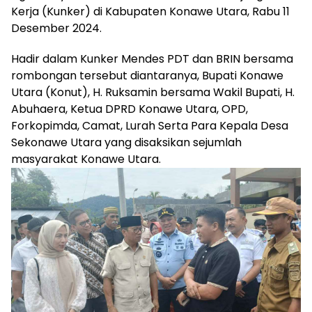
Kerja (Kunker) di Kabupaten Konawe Utara, Rabu 11
Desember 2024.
Hadir dalam Kunker Mendes PDT dan BRIN bersama
rombongan tersebut diantaranya, Bupati Konawe
Utara (Konut), H. Ruksamin bersama Wakil Bupati, H.
Abuhaera, Ketua DPRD Konawe Utara, OPD,
Forkopimda, Camat, Lurah Serta Para Kepala Desa
Sekonawe Utara yang disaksikan sejumlah
masyarakat Konawe Utara.