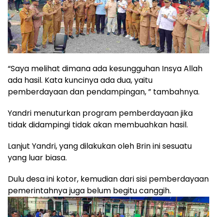
“Saya melihat dimana ada kesungguhan Insya Allah
ada hasil. Kata kuncinya ada dua, yaitu
pemberdayaan dan pendampingan, ” tambahnya.
Yandri menuturkan program pemberdayaan jika
tidak didampingi tidak akan membuahkan hasil.
Lanjut Yandri, yang dilakukan oleh Brin ini sesuatu
yang luar biasa.
Dulu desa ini kotor, kemudian dari sisi pemberdayaan
pemerintahnya juga belum begitu canggih.