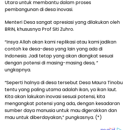
Utara untuk membantu dalam proses
pembangunan di desa inovasi.
Menteri Desa sangat apresiasi yang dilakukan oleh
BRIN, khususnya Prof Siti Zuhro.
“Insya Allah akan kami replikasi atau kami jadikan
contoh ke desa-desa yang lain yang ada di
Indonesia. Jadi tetap yang akan diangkat sesuai
dengan potensi di masing-masing desa, ”
ungkapnya.
“Seperti halnya di desa tersebut Desa Maura Tinobu
tentu yang paling utama adalah ikan, ya ikan laut.
Kita akan lakukan inovasi sesuai potensi, kita
mengangkat potensi yang ada, dengan kesadaran
sumber daya manusia untuk mau digerakkan dan
mau untuk diberdayakan,” pungkasnya. (*)