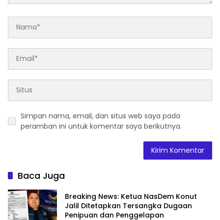
Simpan nama, email, dan situs web saya pada
peramban ini untuk komentar saya berikutnya.
Baca Juga
Breaking News: Ketua NasDem Konut
Jalil Ditetapkan Tersangka Dugaan
Penipuan dan Penggelapan