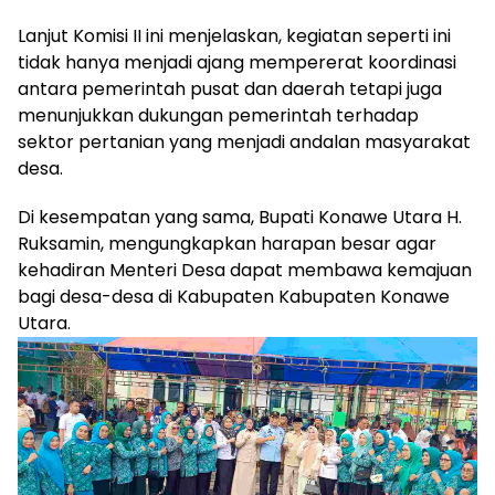
Lanjut Komisi II ini menjelaskan, kegiatan seperti ini
tidak hanya menjadi ajang mempererat koordinasi
antara pemerintah pusat dan daerah tetapi juga
menunjukkan dukungan pemerintah terhadap
sektor pertanian yang menjadi andalan masyarakat
desa.
Di kesempatan yang sama, Bupati Konawe Utara H.
Ruksamin, mengungkapkan harapan besar agar
kehadiran Menteri Desa dapat membawa kemajuan
bagi desa-desa di Kabupaten Kabupaten Konawe
Utara.