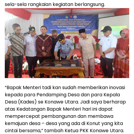
sela-sela rangkaian kegiatan berlangsung.
“Bapak Menteri tadi kan sudah memberikan inovasi
kepada para Pendamping Desa dan para Kepala
Desa (Kades) se Konawe Utara. Jadi saya berharap
atas Kedatangan Bapak Menteri hari ini dapat
mempercepat pembangunan dan membawa
kemajuan desa – desa yang ada di Konut yang kita
cintai bersama,” tambah Ketua PKK Konawe Utara.