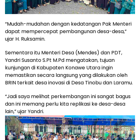
“Mudah-mudahan dengan kedatangan Pak Menteri
dapat mempercepat pembangunan desa-desa,”
ujar H. Ruksamin.
Sementara itu Menteri Desa (Mendes) dan PDT,
Yandri Susanto S.Pt M.Pd mengatakan, tujuan
kunjungan di Kabupaten Konawe Utara ingin
memastikan secara langsung yang dilakukan oleh
BRIN terkait desa inovasi di Desa Tinobu dan Laramu.
“Jadi saya melihat perkembangan ini sangat bagus
dan ini memang perlu kita replikasi ke desa-desa
lain,” ujar Yandri.