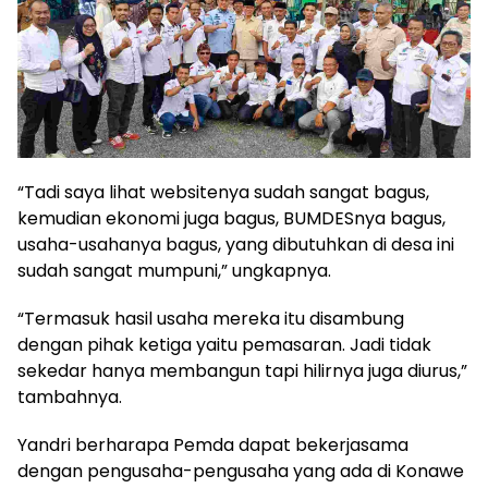
“Tadi saya lihat websitenya sudah sangat bagus,
kemudian ekonomi juga bagus, BUMDESnya bagus,
usaha-usahanya bagus, yang dibutuhkan di desa ini
sudah sangat mumpuni,” ungkapnya.
“Termasuk hasil usaha mereka itu disambung
dengan pihak ketiga yaitu pemasaran. Jadi tidak
sekedar hanya membangun tapi hilirnya juga diurus,”
tambahnya.
Yandri berharapa Pemda dapat bekerjasama
dengan pengusaha-pengusaha yang ada di Konawe