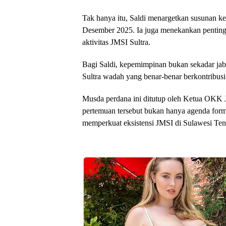
Tak hanya itu, Saldi menargetkan susunan ke
Desember 2025. Ia juga menekankan penting
aktivitas JMSI Sultra.
Bagi Saldi, kepemimpinan bukan sekadar ja
Sultra wadah yang benar-benar berkontribusi
Musda perdana ini ditutup oleh Ketua OKK 
pertemuan tersebut bukan hanya agenda for
memperkuat eksistensi JMSI di Sulawesi Ten