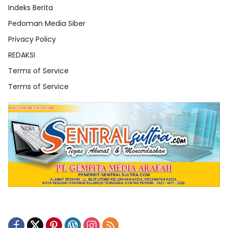
Indeks Berita
Pedoman Media Siber
Privacy Policy
REDAKSI
Terms of Service
Terms of Service