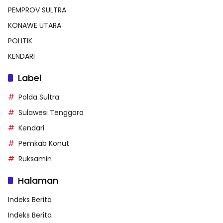
PEMPROV SULTRA
KONAWE UTARA
POLITIK
KENDARI
Label
Polda Sultra
Sulawesi Tenggara
Kendari
Pemkab Konut
Ruksamin
Halaman
Indeks Berita
Indeks Berita