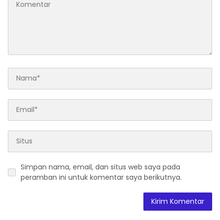
Simpan nama, email, dan situs web saya pada
peramban ini untuk komentar saya berikutnya.