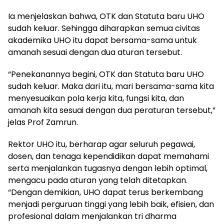
Ia menjelaskan bahwa, OTK dan Statuta baru UHO
sudah keluar. Sehingga diharapkan semua civitas
akademika UHO itu dapat bersama-sama untuk
amanah sesuai dengan dua aturan tersebut.
“Penekanannya begini, OTK dan Statuta baru UHO
sudah keluar. Maka dari itu, mari bersama-sama kita
menyesuaikan pola kerja kita, fungsi kita, dan
amanah kita sesuai dengan dua peraturan tersebut,”
jelas Prof Zamrun.
Rektor UHO itu, berharap agar seluruh pegawai,
dosen, dan tenaga kependidikan dapat memahami
serta menjalankan tugasnya dengan lebih optimal,
mengacu pada aturan yang telah ditetapkan.
“Dengan demikian, UHO dapat terus berkembang
menjadi perguruan tinggi yang lebih baik, efisien, dan
profesional dalam menjalankan tri dharma