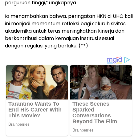
perguruan tinggi,” ungkapnya.
Ia menambahkan bahwa, peringatan HKN di UHO kali
ini menjadi momentum refleksi bagi seluruh sivitas
akademika untuk terus meningkatkan kinerja dan
berkontribusi dalam kemajuan institusi sesuai
dengan regulasi yang berlaku. (**)