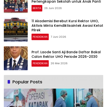
Perlengkapan Sekolah untuk Anak Panti
BERITA
26 Juni 2026
11 Akademisi Berebut Kursi Rektor UHO,
Aktivis Minta Kemdiktisaintek Awasi Ketat
Pilrek
PENDIDIKAN
7 Juni 2026
Prof. Laode Santi Aji Bande Daftar Bakal
Calon Rektor UHO Periode 2026–2030
PENDIDIKAN
26 Mei 2026
Popular Posts