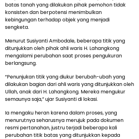
batas tanah yang dilakukan pihak pemohon tidak
konsisten dan berpotensi menimbulkan
kebingungan terhadap objek yang menjadi
sengketa.
Menurut Susiyanti Ambodale, beberapa titik yang
ditunjukkan oleh pihak ahli waris H. Lahangkong
mengalami perubahan saat proses pengukuran
berlangsung.
“Penunjukan titik yang diukur berubah-ubah yang
dilakukan bagian dari ahli waris yang ditunjukkan oleh
Ullah, anak dari H. Lahangkong. Mereka mengukur
semaunya saja,” ujar Susiyanti di lokasi.
Ia mengaku heran karena dalam proses, yang
menurutnya seharusnya merujuk pada dokumen
resmi pertanahan, justru terjadi beberapa kali
perubahan titik batas yang ditunjukkan kepada