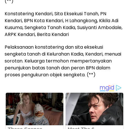
(**)
Konstatering Kendari, Sita Eksekusi Tanah, PN
Kendari, BPN Kota Kendari, H Lahangkong, Kikila Adi
Kusuma, Sengketa Tanah Kadia, Susiyanti Ambodale,
ARPK Kendari, Berita Kendari
Pelaksanaan konstatering dan sita eksekusi
sengketa tanah di Kelurahan Kadia, Kendari, menuai
sorotan. Keluarga termohon mempertanyakan
penunjukan batas tanah dan peran BPN dalam
proses pengukuran objek sengketa. (**)