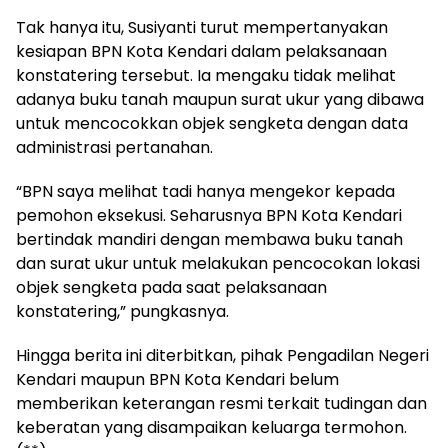
Tak hanya itu, Susiyanti turut mempertanyakan
kesiapan BPN Kota Kendari dalam pelaksanaan
konstatering tersebut. Ia mengaku tidak melihat
adanya buku tanah maupun surat ukur yang dibawa
untuk mencocokkan objek sengketa dengan data
administrasi pertanahan.
“BPN saya melihat tadi hanya mengekor kepada
pemohon eksekusi. Seharusnya BPN Kota Kendari
bertindak mandiri dengan membawa buku tanah
dan surat ukur untuk melakukan pencocokan lokasi
objek sengketa pada saat pelaksanaan
konstatering,” pungkasnya.
Hingga berita ini diterbitkan, pihak Pengadilan Negeri
Kendari maupun BPN Kota Kendari belum
memberikan keterangan resmi terkait tudingan dan
keberatan yang disampaikan keluarga termohon.