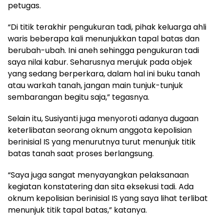
petugas.
“Di titik terakhir pengukuran tadi, pihak keluarga ahli
waris beberapa kali menunjukkan tapal batas dan
berubah-ubah. Ini aneh sehingga pengukuran tadi
saya nilai kabur. Seharusnya merujuk pada objek
yang sedang berperkara, dalam hal ini buku tanah
atau warkah tanah, jangan main tunjuk-tunjuk
sembarangan begitu saja,” tegasnya.
Selain itu, Susiyanti juga menyoroti adanya dugaan
keterlibatan seorang oknum anggota kepolisian
berinisial IS yang menurutnya turut menunjuk titik
batas tanah saat proses berlangsung.
“Saya juga sangat menyayangkan pelaksanaan
kegiatan konstatering dan sita eksekusi tadi. Ada
oknum kepolisian berinisial IS yang saya lihat terlibat
menunjuk titik tapal batas,” katanya.