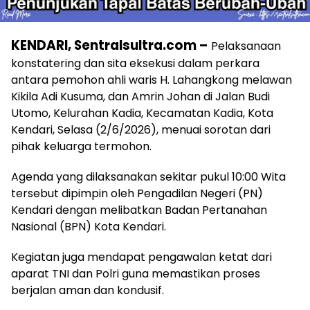
KENDARI, Sentralsultra.com –
Pelaksanaan
konstatering dan sita eksekusi dalam perkara
antara pemohon ahli waris H. Lahangkong melawan
Kikila Adi Kusuma, dan Amrin Johan di Jalan Budi
Utomo, Kelurahan Kadia, Kecamatan Kadia, Kota
Kendari, Selasa (2/6/2026), menuai sorotan dari
pihak keluarga termohon.
Agenda yang dilaksanakan sekitar pukul 10:00 Wita
tersebut dipimpin oleh Pengadilan Negeri (PN)
Kendari dengan melibatkan Badan Pertanahan
Nasional (BPN) Kota Kendari.
Kegiatan juga mendapat pengawalan ketat dari
aparat TNI dan Polri guna memastikan proses
berjalan aman dan kondusif.