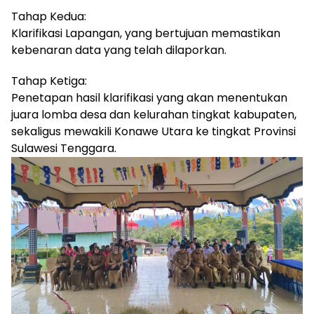
Tahap Kedua:
Klarifikasi Lapangan, yang bertujuan memastikan
kebenaran data yang telah dilaporkan.
Tahap Ketiga:
Penetapan hasil klarifikasi yang akan menentukan
juara lomba desa dan kelurahan tingkat kabupaten,
sekaligus mewakili Konawe Utara ke tingkat Provinsi
Sulawesi Tenggara.