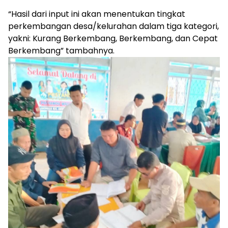
“Hasil dari input ini akan menentukan tingkat
perkembangan desa/kelurahan dalam tiga kategori,
yakni: Kurang Berkembang, Berkembang, dan Cepat
Berkembang” tambahnya.