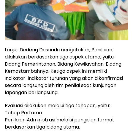
Lanjut Dedeng Desriadi mengatakan, Penilaian
dilakukan berdasarkan tiga aspek utama, yaitu:
Bidang Pemerintahan, Bidang Kewilayahan, Bidang
Kemastambahnya. Ketiga aspek ini memiliki
indikator-indikator turunan yang akan dikonfirmasi
secara langsung oleh tim penilai saat kunjungan
lapangan berlangsung.
Evaluasi dilakukan melalui tiga tahapan, yaitu:
Tahap Pertama:
Penilaian Administrasi melalui pengisian format
berdasarkan tiga bidang utama.