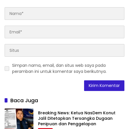
Simpan nama, email, dan situs web saya pada
peramban ini untuk komentar saya berikutnya.
Baca Juga
Breaking News: Ketua NasDem Konut
Jalil Ditetapkan Tersangka Dugaan
Penipuan dan Penggelapan