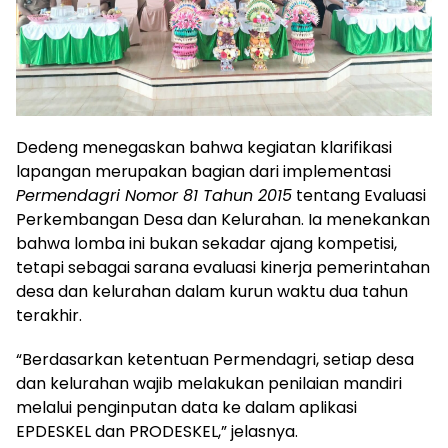
Dedeng menegaskan bahwa kegiatan klarifikasi
lapangan merupakan bagian dari implementasi
Permendagri Nomor 81 Tahun 2015
tentang Evaluasi
Perkembangan Desa dan Kelurahan. Ia menekankan
bahwa lomba ini bukan sekadar ajang kompetisi,
tetapi sebagai sarana evaluasi kinerja pemerintahan
desa dan kelurahan dalam kurun waktu dua tahun
terakhir.
“Berdasarkan ketentuan Permendagri, setiap desa
dan kelurahan wajib melakukan penilaian mandiri
melalui penginputan data ke dalam aplikasi
EPDESKEL dan PRODESKEL,” jelasnya.