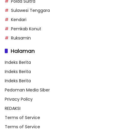
Polda Sultra
Sulawesi Tenggara
Kendari
Pemkab Konut
Ruksamin
Halaman
Indeks Berita
Indeks Berita
Indeks Berita
Pedoman Media Siber
Privacy Policy
REDAKSI
Terms of Service
Terms of Service