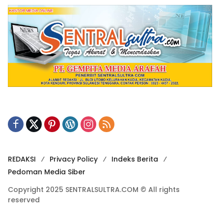
REDAKSI
Privacy Policy
Indeks Berita
Pedoman Media Siber
Copyright 2025 SENTRALSULTRA.COM © All rights
reserved