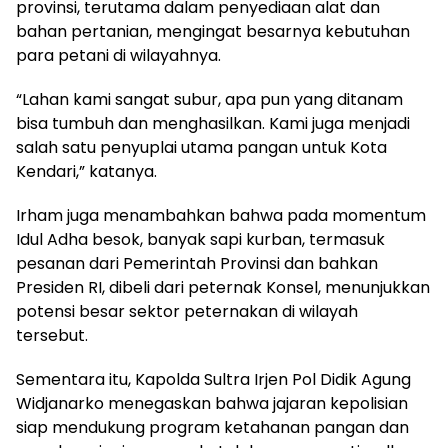
provinsi, terutama dalam penyediaan alat dan
bahan pertanian, mengingat besarnya kebutuhan
para petani di wilayahnya.
“Lahan kami sangat subur, apa pun yang ditanam
bisa tumbuh dan menghasilkan. Kami juga menjadi
salah satu penyuplai utama pangan untuk Kota
Kendari,” katanya.
Irham juga menambahkan bahwa pada momentum
Idul Adha besok, banyak sapi kurban, termasuk
pesanan dari Pemerintah Provinsi dan bahkan
Presiden RI, dibeli dari peternak Konsel, menunjukkan
potensi besar sektor peternakan di wilayah
tersebut.
Sementara itu, Kapolda Sultra Irjen Pol Didik Agung
Widjanarko menegaskan bahwa jajaran kepolisian
siap mendukung program ketahanan pangan dan