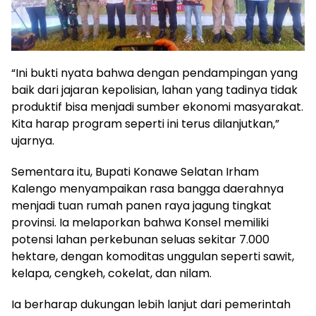
“Ini bukti nyata bahwa dengan pendampingan yang
baik dari jajaran kepolisian, lahan yang tadinya tidak
produktif bisa menjadi sumber ekonomi masyarakat.
Kita harap program seperti ini terus dilanjutkan,”
ujarnya.
Sementara itu, Bupati Konawe Selatan Irham
Kalengo menyampaikan rasa bangga daerahnya
menjadi tuan rumah panen raya jagung tingkat
provinsi. Ia melaporkan bahwa Konsel memiliki
potensi lahan perkebunan seluas sekitar 7.000
hektare, dengan komoditas unggulan seperti sawit,
kelapa, cengkeh, cokelat, dan nilam.
Ia berharap dukungan lebih lanjut dari pemerintah