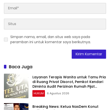
Simpan nama, email, dan situs web saya pada
peramban ini untuk komentar saya berikutnya.
Baca Juga
Layanan Terapis Wanita untuk Tamu Pria
di Ruang Privat Disorot, Pemkot Kendari
Diminta Audit Perizinan Rumah Pijat
Utami
HUKUM
6 Agustus 2026
Breaking News: Ketua NasDem Konut