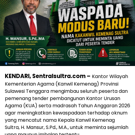
KENDARI, Sentralsultra.com –
Kantor Wilayah
Kementerian Agama (Kanwil Kemenag) Provinsi
Sulawesi Tenggara mengimbau seluruh peserta dan
pemenang tender pembangunan Kantor Urusan
Agama (KUA) serta madrasah Tahun Anggaran 2026
agar meningkatkan kewaspadaan terhadap oknum
yang mencatut nama Kepala Kanwil Kemenag
Sultra, H. Mansur, S.Pd., M.A., untuk meminta sejumlah
uang maupun imbalan tertentu.