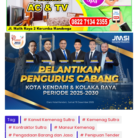
Tag:
Kanwil Kemenag Sultra
Kemenag Sultra
Kontraktor Sultra
Mansur Kemenag
Pengadaan Barang dan Jasa
Penipuan Tender