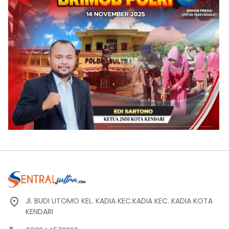
Jl. BUDI UTOMO KEL. KADIA KEC.KADIA KEC. KADIA KOTA
KENDARI