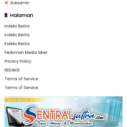
Ruksamin
Halaman
Indeks Berita
Indeks Berita
Indeks Berita
Pedoman Media Siber
Privacy Policy
REDAKSI
Terms of Service
Terms of Service