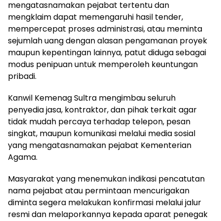
mengatasnamakan pejabat tertentu dan
mengklaim dapat memengaruhi hasil tender,
mempercepat proses administrasi, atau meminta
sejumlah uang dengan alasan pengamanan proyek
maupun kepentingan lainnya, patut diduga sebagai
modus penipuan untuk memperoleh keuntungan
pribadi.
Kanwil Kemenag Sultra mengimbau seluruh
penyedia jasa, kontraktor, dan pihak terkait agar
tidak mudah percaya terhadap telepon, pesan
singkat, maupun komunikasi melalui media sosial
yang mengatasnamakan pejabat Kementerian
Agama.
Masyarakat yang menemukan indikasi pencatutan
nama pejabat atau permintaan mencurigakan
diminta segera melakukan konfirmasi melalui jalur
resmi dan melaporkannya kepada aparat penegak