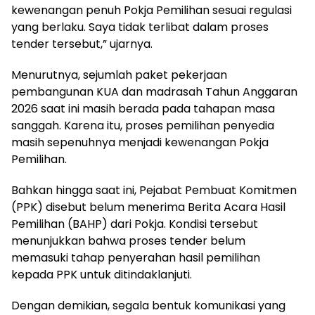
kewenangan penuh Pokja Pemilihan sesuai regulasi
yang berlaku. Saya tidak terlibat dalam proses
tender tersebut,” ujarnya.
Menurutnya, sejumlah paket pekerjaan
pembangunan KUA dan madrasah Tahun Anggaran
2026 saat ini masih berada pada tahapan masa
sanggah. Karena itu, proses pemilihan penyedia
masih sepenuhnya menjadi kewenangan Pokja
Pemilihan.
Bahkan hingga saat ini, Pejabat Pembuat Komitmen
(PPK) disebut belum menerima Berita Acara Hasil
Pemilihan (BAHP) dari Pokja. Kondisi tersebut
menunjukkan bahwa proses tender belum
memasuki tahap penyerahan hasil pemilihan
kepada PPK untuk ditindaklanjuti.
Dengan demikian, segala bentuk komunikasi yang