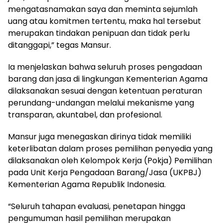
mengatasnamakan saya dan meminta sejumlah
uang atau komitmen tertentu, maka hal tersebut
merupakan tindakan penipuan dan tidak perlu
ditanggapi,” tegas Mansur.
Ia menjelaskan bahwa seluruh proses pengadaan
barang dan jasa di lingkungan Kementerian Agama
dilaksanakan sesuai dengan ketentuan peraturan
perundang-undangan melalui mekanisme yang
transparan, akuntabel, dan profesional.
Mansur juga menegaskan dirinya tidak memiliki
keterlibatan dalam proses pemilihan penyedia yang
dilaksanakan oleh Kelompok Kerja (Pokja) Pemilihan
pada Unit Kerja Pengadaan Barang/Jasa (UKPBJ)
Kementerian Agama Republik Indonesia.
“Seluruh tahapan evaluasi, penetapan hingga
pengumuman hasil pemilihan merupakan