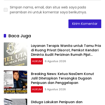
Simpan nama, email, dan situs web saya pada
peramban ini untuk komentar saya berikutnya.
Baca Juga
Layanan Terapis Wanita untuk Tamu Pria
di Ruang Privat Disorot, Pemkot Kendari
Diminta Audit Perizinan Rumah Pijat
Utami
HUKUM
6 Agustus 2026
Breaking News: Ketua NasDem Konut
Jalil Ditetapkan Tersangka Dugaan
Penipuan dan Penggelapan
HUKUM
5 Agustus 2026
Diduga Lakukan Penipuan dan