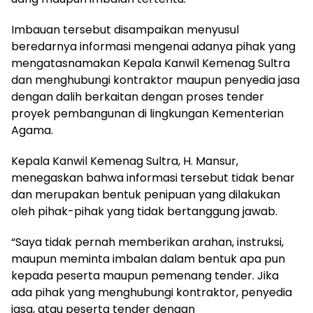
Imbauan tersebut disampaikan menyusul
beredarnya informasi mengenai adanya pihak yang
mengatasnamakan Kepala Kanwil Kemenag Sultra
dan menghubungi kontraktor maupun penyedia jasa
dengan dalih berkaitan dengan proses tender
proyek pembangunan di lingkungan Kementerian
Agama.
Kepala Kanwil Kemenag Sultra, H. Mansur,
menegaskan bahwa informasi tersebut tidak benar
dan merupakan bentuk penipuan yang dilakukan
oleh pihak-pihak yang tidak bertanggung jawab.
“Saya tidak pernah memberikan arahan, instruksi,
maupun meminta imbalan dalam bentuk apa pun
kepada peserta maupun pemenang tender. Jika
ada pihak yang menghubungi kontraktor, penyedia
jasa, atau peserta tender dengan