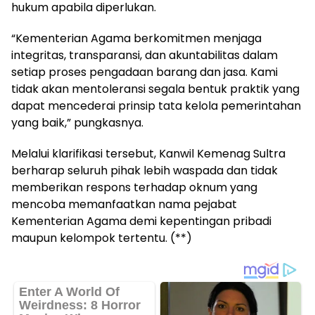
hukum apabila diperlukan.
“Kementerian Agama berkomitmen menjaga
integritas, transparansi, dan akuntabilitas dalam
setiap proses pengadaan barang dan jasa. Kami
tidak akan mentoleransi segala bentuk praktik yang
dapat mencederai prinsip tata kelola pemerintahan
yang baik,” pungkasnya.
Melalui klarifikasi tersebut, Kanwil Kemenag Sultra
berharap seluruh pihak lebih waspada dan tidak
memberikan respons terhadap oknum yang
mencoba memanfaatkan nama pejabat
Kementerian Agama demi kepentingan pribadi
maupun kelompok tertentu. (**)