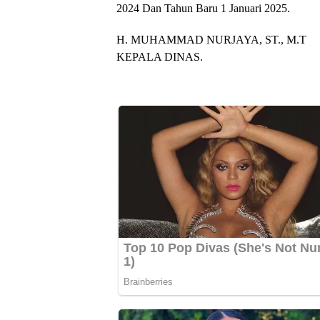
2024 Dan Tahun Baru 1 Januari 2025.
H. MUHAMMAD NURJAYA, ST., M.T
KEPALA DINAS.