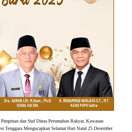
n Pimpinan dan Staf Dinas Perumahan Rakyat, Kawasan
esi Tenggara Mengucapkan Selamat Hari Natal 25 Desember