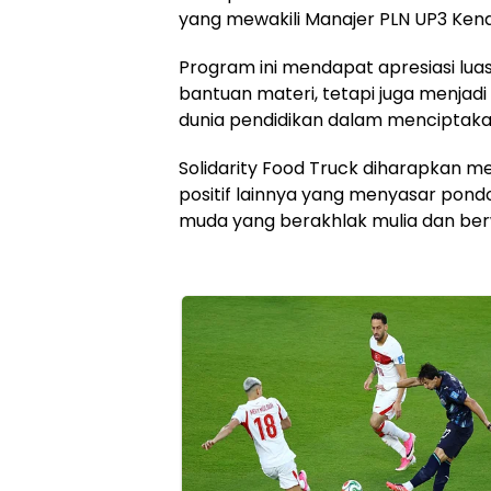
yang mewakili Manajer PLN UP3 Kend
Program ini mendapat apresiasi lu
bantuan materi, tetapi juga menjadi 
dunia pendidikan dalam menciptaka
Solidarity Food Truck diharapkan me
positif lainnya yang menyasar pon
muda yang berakhlak mulia dan ber