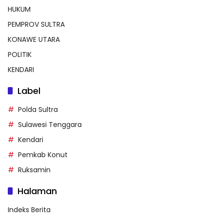
HUKUM
PEMPROV SULTRA
KONAWE UTARA
POLITIK
KENDARI
Label
Polda Sultra
Sulawesi Tenggara
Kendari
Pemkab Konut
Ruksamin
Halaman
Indeks Berita