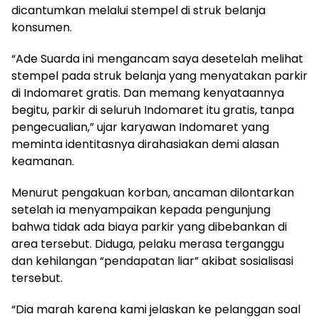
dicantumkan melalui stempel di struk belanja
konsumen.
“Ade Suarda ini mengancam saya desetelah melihat
stempel pada struk belanja yang menyatakan parkir
di Indomaret gratis. Dan memang kenyataannya
begitu, parkir di seluruh Indomaret itu gratis, tanpa
pengecualian,” ujar karyawan Indomaret yang
meminta identitasnya dirahasiakan demi alasan
keamanan.
Menurut pengakuan korban, ancaman dilontarkan
setelah ia menyampaikan kepada pengunjung
bahwa tidak ada biaya parkir yang dibebankan di
area tersebut. Diduga, pelaku merasa terganggu
dan kehilangan “pendapatan liar” akibat sosialisasi
tersebut.
“Dia marah karena kami jelaskan ke pelanggan soal