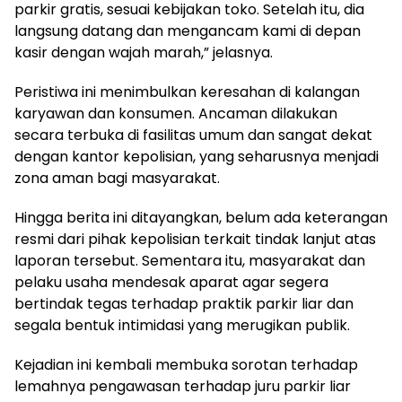
parkir gratis, sesuai kebijakan toko. Setelah itu, dia
langsung datang dan mengancam kami di depan
kasir dengan wajah marah,” jelasnya.
Peristiwa ini menimbulkan keresahan di kalangan
karyawan dan konsumen. Ancaman dilakukan
secara terbuka di fasilitas umum dan sangat dekat
dengan kantor kepolisian, yang seharusnya menjadi
zona aman bagi masyarakat.
Hingga berita ini ditayangkan, belum ada keterangan
resmi dari pihak kepolisian terkait tindak lanjut atas
laporan tersebut. Sementara itu, masyarakat dan
pelaku usaha mendesak aparat agar segera
bertindak tegas terhadap praktik parkir liar dan
segala bentuk intimidasi yang merugikan publik.
Kejadian ini kembali membuka sorotan terhadap
lemahnya pengawasan terhadap juru parkir liar