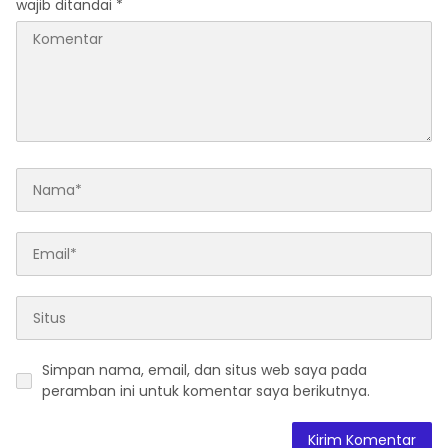
wajib ditandai
*
Simpan nama, email, dan situs web saya pada
peramban ini untuk komentar saya berikutnya.