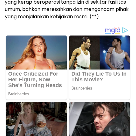
yang kerap beroperasi tanpa izin di sekitar fasilitas
umum, bahkan meresahkan dan mengancam pihak
yang menjalankan kebijakan resmi. (**)