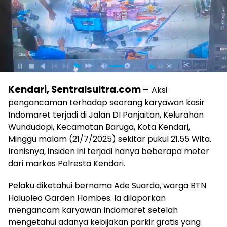
Kendari, Sentralsultra.com –
Aksi
pengancaman terhadap seorang karyawan kasir
Indomaret terjadi di Jalan DI Panjaitan, Kelurahan
Wundudopi, Kecamatan Baruga, Kota Kendari,
Minggu malam (21/7/2025) sekitar pukul 21.55 Wita.
Ironisnya, insiden ini terjadi hanya beberapa meter
dari markas Polresta Kendari.
Pelaku diketahui bernama Ade Suarda, warga BTN
Haluoleo Garden Hombes. Ia dilaporkan
mengancam karyawan Indomaret setelah
mengetahui adanya kebijakan parkir gratis yang