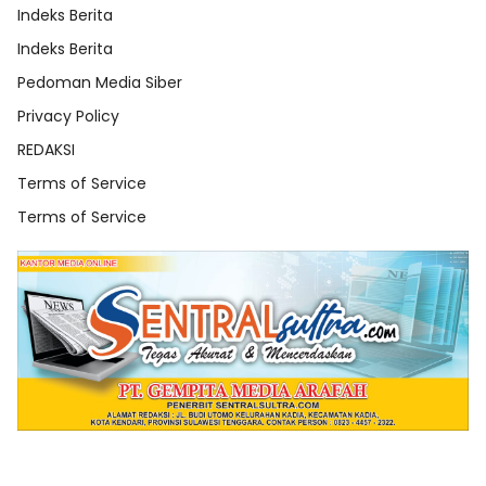
Indeks Berita
Indeks Berita
Pedoman Media Siber
Privacy Policy
REDAKSI
Terms of Service
Terms of Service