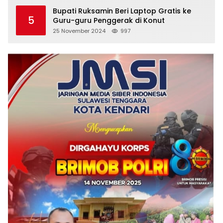
Bupati Ruksamin Beri Laptop Gratis ke
5
Guru-guru Penggerak di Konut
25 November 2024
997