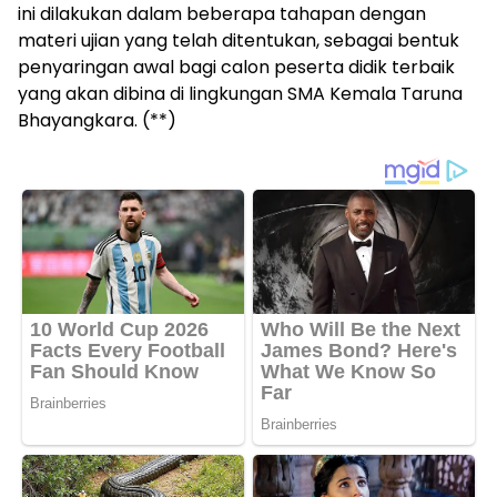
ini dilakukan dalam beberapa tahapan dengan
materi ujian yang telah ditentukan, sebagai bentuk
penyaringan awal bagi calon peserta didik terbaik
yang akan dibina di lingkungan SMA Kemala Taruna
Bhayangkara. (**)