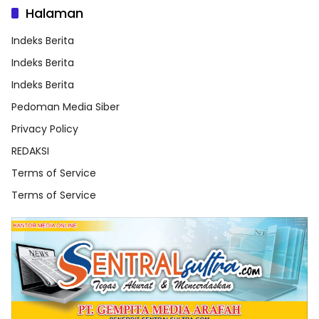
Halaman
Indeks Berita
Indeks Berita
Indeks Berita
Pedoman Media Siber
Privacy Policy
REDAKSI
Terms of Service
Terms of Service