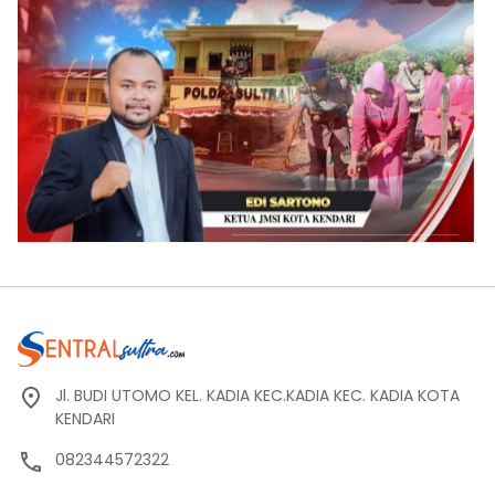
Jl. BUDI UTOMO KEL. KADIA KEC.KADIA KEC. KADIA KOTA
KENDARI
082344572322