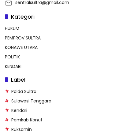
sentralsultra@gmail.com
Kategori
HUKUM
PEMPROV SULTRA
KONAWE UTARA
POLITIK
KENDARI
Label
Polda Sultra
Sulawesi Tenggara
Kendari
Pemkab Konut
Ruksamin