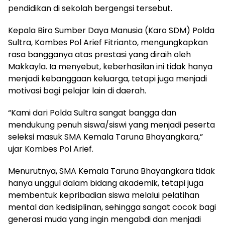
pendidikan di sekolah bergengsi tersebut.
Kepala Biro Sumber Daya Manusia (Karo SDM) Polda
Sultra, Kombes Pol Arief Fitrianto, mengungkapkan
rasa bangganya atas prestasi yang diraih oleh
Makkayla. Ia menyebut, keberhasilan ini tidak hanya
menjadi kebanggaan keluarga, tetapi juga menjadi
motivasi bagi pelajar lain di daerah.
“Kami dari Polda Sultra sangat bangga dan
mendukung penuh siswa/siswi yang menjadi peserta
seleksi masuk SMA Kemala Taruna Bhayangkara,”
ujar Kombes Pol Arief.
Menurutnya, SMA Kemala Taruna Bhayangkara tidak
hanya unggul dalam bidang akademik, tetapi juga
membentuk kepribadian siswa melalui pelatihan
mental dan kedisiplinan, sehingga sangat cocok bagi
generasi muda yang ingin mengabdi dan menjadi