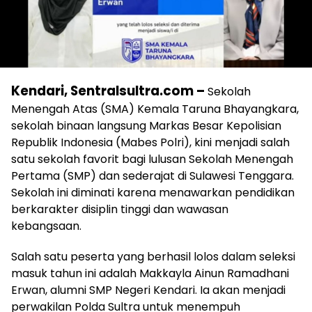
Kendari, Sentralsultra.com –
Sekolah
Menengah Atas (SMA) Kemala Taruna Bhayangkara,
sekolah binaan langsung Markas Besar Kepolisian
Republik Indonesia (Mabes Polri), kini menjadi salah
satu sekolah favorit bagi lulusan Sekolah Menengah
Pertama (SMP) dan sederajat di Sulawesi Tenggara.
Sekolah ini diminati karena menawarkan pendidikan
berkarakter disiplin tinggi dan wawasan
kebangsaan.
Salah satu peserta yang berhasil lolos dalam seleksi
masuk tahun ini adalah Makkayla Ainun Ramadhani
Erwan, alumni SMP Negeri Kendari. Ia akan menjadi
perwakilan Polda Sultra untuk menempuh