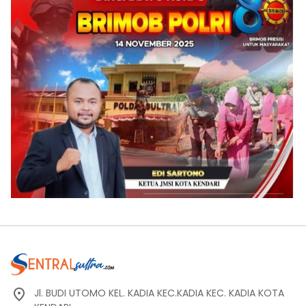
Jl. BUDI UTOMO KEL. KADIA KEC.KADIA KEC. KADIA KOTA