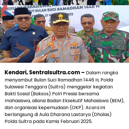
Kendari, Sentralsultra.com –
Dalam rangka
menyambut Bulan Suci Ramadhan 1446 H, Polda
Sulawesi Tenggara (Sultra) menggelar kegiatan
Bakti Sosial (Baksos) Polri Presisi bersama
mahasiswa, aliansi Badan Eksekutif Mahasiswa (BEM),
dan organisasi kepemudaan (OKP). Acara ini
berlangsung di Aula Dharana Lastarya (Dhalas)
Polda Sultra pada Kamis Februari 2025.