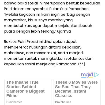
bahwa bakti sosial ini merupakan bentuk kepedulian
Polri dalam menyambut Bulan Suci Ramadhan.
“Melalui kegiatan ini, kami ingin berbagi dengan
masyarakat, khususnya mereka yang
membutuhkan, agar dapat menjalankan ibadah
puasa dengan lebih tenang,” ujarnya.
Baksos Polri Presisi ini diharapkan dapat
mempererat hubungan antara kepolisian,
mahasiswa, dan masyarakat, serta menjadi
momentum untuk meningkatkan solidaritas dan
kepedulian sosial menjelang Ramadhan. (**)