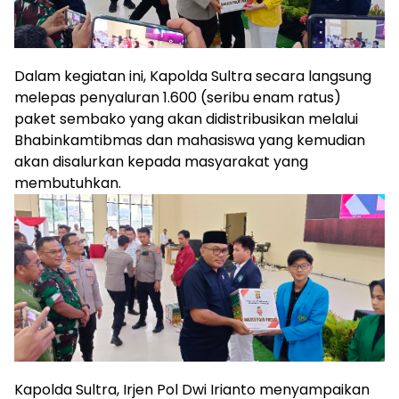
Dalam kegiatan ini, Kapolda Sultra secara langsung
melepas penyaluran 1.600 (seribu enam ratus)
paket sembako yang akan didistribusikan melalui
Bhabinkamtibmas dan mahasiswa yang kemudian
akan disalurkan kepada masyarakat yang
membutuhkan.
Kapolda Sultra, Irjen Pol Dwi Irianto menyampaikan