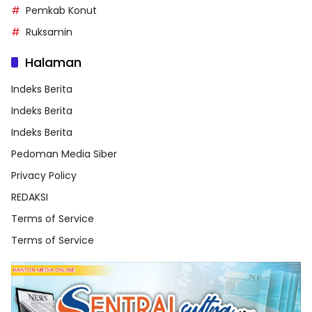
Pemkab Konut
Ruksamin
Halaman
Indeks Berita
Indeks Berita
Indeks Berita
Pedoman Media Siber
Privacy Policy
REDAKSI
Terms of Service
Terms of Service