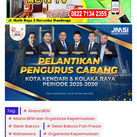
Tag:
Aliansi BEM
Aliansi BEM dan Organisasi Kepemudaan
Gelar Baksos
Gelar Baksos Polri Presisi
Mahasiswa
Organisasi Kepemudaan