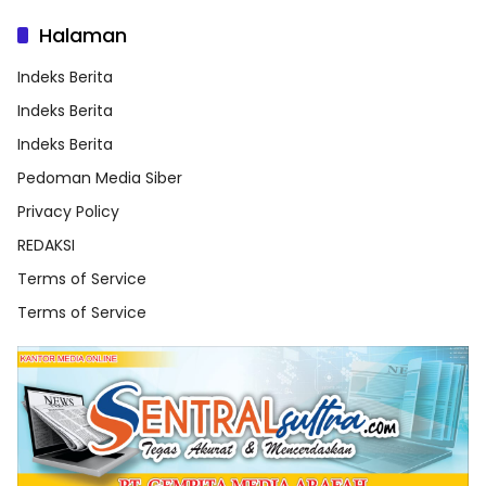
Halaman
Indeks Berita
Indeks Berita
Indeks Berita
Pedoman Media Siber
Privacy Policy
REDAKSI
Terms of Service
Terms of Service