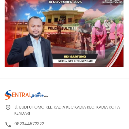
Jl. BUDI UTOMO KEL. KADIA KEC.KADIA KEC. KADIA KOTA
KENDARI
082344572322