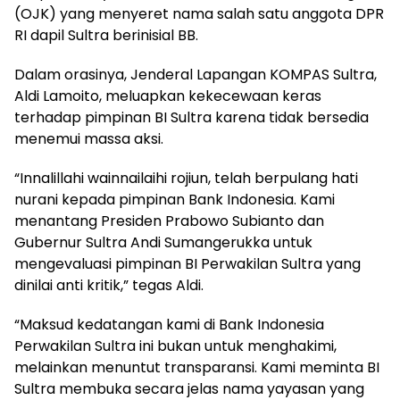
(OJK) yang menyeret nama salah satu anggota DPR
RI dapil Sultra berinisial BB.
Dalam orasinya, Jenderal Lapangan KOMPAS Sultra,
Aldi Lamoito, meluapkan kekecewaan keras
terhadap pimpinan BI Sultra karena tidak bersedia
menemui massa aksi.
“Innalillahi wainnailaihi rojiun, telah berpulang hati
nurani kepada pimpinan Bank Indonesia. Kami
menantang Presiden Prabowo Subianto dan
Gubernur Sultra Andi Sumangerukka untuk
mengevaluasi pimpinan BI Perwakilan Sultra yang
dinilai anti kritik,” tegas Aldi.
“Maksud kedatangan kami di Bank Indonesia
Perwakilan Sultra ini bukan untuk menghakimi,
melainkan menuntut transparansi. Kami meminta BI
Sultra membuka secara jelas nama yayasan yang