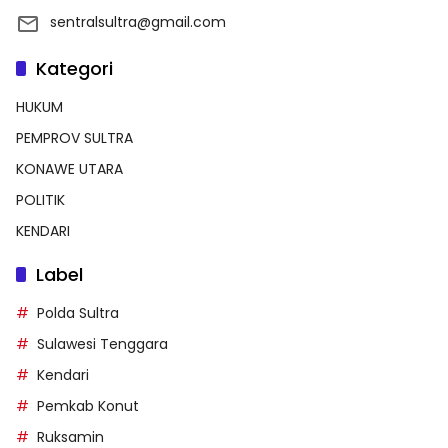
sentralsultra@gmail.com
Kategori
HUKUM
PEMPROV SULTRA
KONAWE UTARA
POLITIK
KENDARI
Label
Polda Sultra
Sulawesi Tenggara
Kendari
Pemkab Konut
Ruksamin