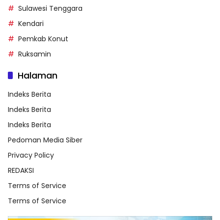
Sulawesi Tenggara
Kendari
Pemkab Konut
Ruksamin
Halaman
Indeks Berita
Indeks Berita
Indeks Berita
Pedoman Media Siber
Privacy Policy
REDAKSI
Terms of Service
Terms of Service