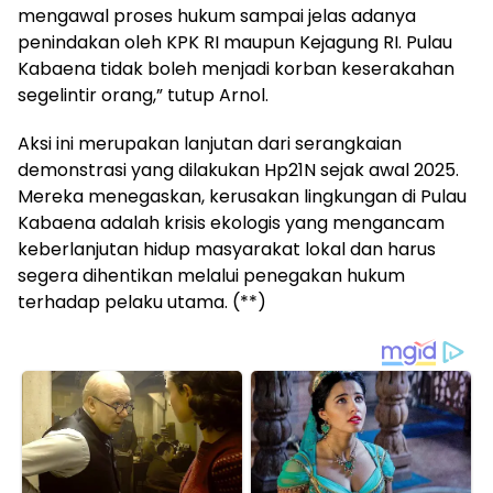
mengawal proses hukum sampai jelas adanya
penindakan oleh KPK RI maupun Kejagung RI. Pulau
Kabaena tidak boleh menjadi korban keserakahan
segelintir orang,” tutup Arnol.
Aksi ini merupakan lanjutan dari serangkaian
demonstrasi yang dilakukan Hp21N sejak awal 2025.
Mereka menegaskan, kerusakan lingkungan di Pulau
Kabaena adalah krisis ekologis yang mengancam
keberlanjutan hidup masyarakat lokal dan harus
segera dihentikan melalui penegakan hukum
terhadap pelaku utama. (**)