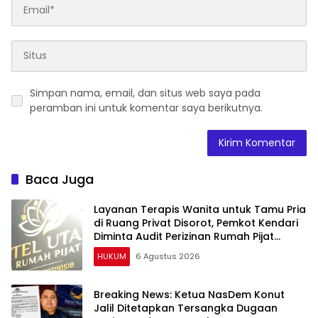
Simpan nama, email, dan situs web saya pada
peramban ini untuk komentar saya berikutnya.
Baca Juga
Layanan Terapis Wanita untuk Tamu Pria
di Ruang Privat Disorot, Pemkot Kendari
Diminta Audit Perizinan Rumah Pijat
Utami
HUKUM
6 Agustus 2026
Breaking News: Ketua NasDem Konut
Jalil Ditetapkan Tersangka Dugaan