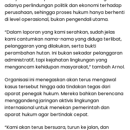
adanya perlindungan politik dan ekonomi terhadap
perusahaan, sehingga proses hukum hanya berhenti
di level operasional, bukan pengendali utama.
“Dalam laporan yang kami serahkan, sudah jelas
kami cantumkan nama-nama yang diduga terlibat,
pelanggaran yang dilakukan, serta bukti
perambahan hutan. Ini bukan sekadar pelanggaran
administratif, tapi kejahatan lingkungan yang
mengancam kehidupan masyarakat,” tambah Arnol.
Organisasi ini menegaskan akan terus mengawal
kasus tersebut hingga ada tindakan tegas dari
aparat penegak hukum. Mereka bahkan berencana
menggandeng jaringan aktivis lingkungan
internasional untuk menekan pemerintah dan
aparat hukum agar bertindak cepat.
“Kami akan terus bersuara, turun ke jalan, dan