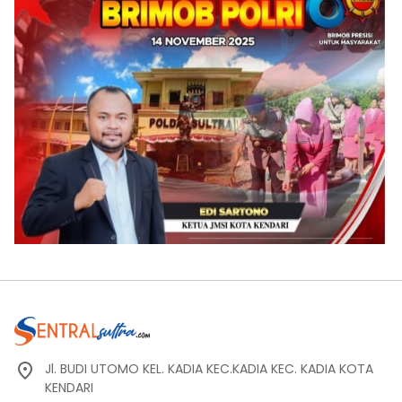
Jl. BUDI UTOMO KEL. KADIA KEC.KADIA KEC. KADIA KOTA
KENDARI