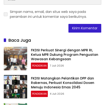
Simpan nama, email, dan situs web saya pada
peramban ini untuk komentar saya berikutnya.
Baca Juga
FKDSI Perkuat Sinergi dengan MPR RI,
Ketua MPR Dukung Program Penguatan
Wawasan Kebangsaan
PENDIDIKAN
7 Juli 2026
FKDSI Matangkan Pelantikan DPP dan
Rakernas, Perkuat Konsolidasi Dosen
Menuju Indonesia Emas 2045
PENDIDIKAN
4 Juli 2026