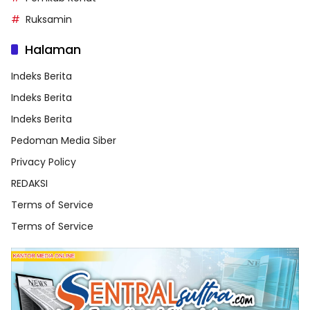
Ruksamin
Halaman
Indeks Berita
Indeks Berita
Indeks Berita
Pedoman Media Siber
Privacy Policy
REDAKSI
Terms of Service
Terms of Service