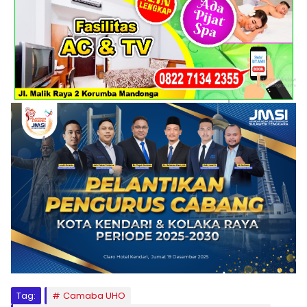
Tag:
Camaba UHO