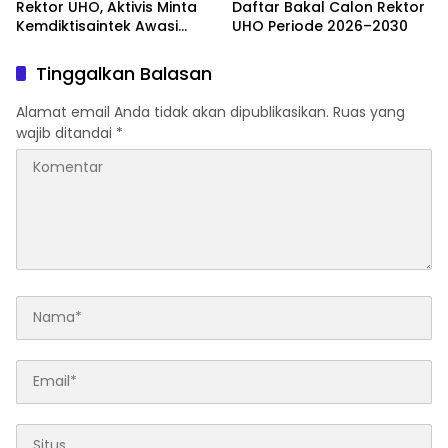
Rektor UHO, Aktivis Minta
Daftar Bakal Calon Rektor
Kemdiktisaintek Awasi
UHO Periode 2026–2030
Ketat Pilrek
Tinggalkan Balasan
Alamat email Anda tidak akan dipublikasikan.
Ruas yang
wajib ditandai
*