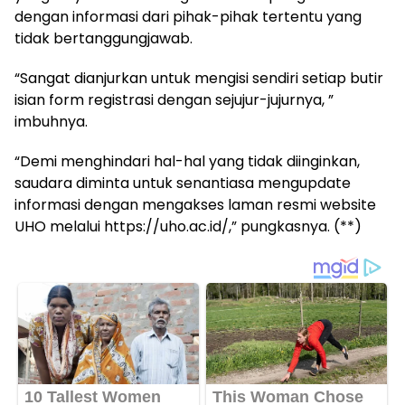
dengan informasi dari pihak-pihak tertentu yang
tidak bertanggungjawab.
“Sangat dianjurkan untuk mengisi sendiri setiap butir
isian form registrasi dengan sejujur-jujurnya, ”
imbuhnya.
“Demi menghindari hal-hal yang tidak diinginkan,
saudara diminta untuk senantiasa mengupdate
informasi dengan mengakses laman resmi website
UHO melalui https://uho.ac.id/,” pungkasnya. (**)