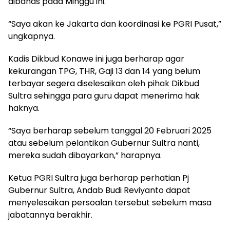
dibahas pada Minggu ini.
“Saya akan ke Jakarta dan koordinasi ke PGRI Pusat,”
ungkapnya.
Kadis Dikbud Konawe ini juga berharap agar
kekurangan TPG, THR, Gaji 13 dan 14 yang belum
terbayar segera diselesaikan oleh pihak Dikbud
Sultra sehingga para guru dapat menerima hak
haknya.
“Saya berharap sebelum tanggal 20 Februari 2025
atau sebelum pelantikan Gubernur Sultra nanti,
mereka sudah dibayarkan,” harapnya.
Ketua PGRI Sultra juga berharap perhatian Pj
Gubernur Sultra, Andab Budi Reviyanto dapat
menyelesaikan persoalan tersebut sebelum masa
jabatannya berakhir.