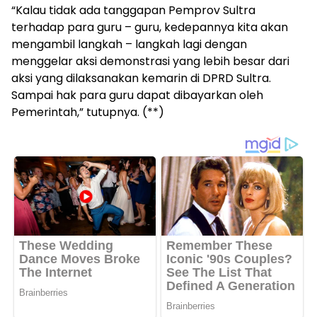
“Kalau tidak ada tanggapan Pemprov Sultra
terhadap para guru – guru, kedepannya kita akan
mengambil langkah – langkah lagi dengan
menggelar aksi demonstrasi yang lebih besar dari
aksi yang dilaksanakan kemarin di DPRD Sultra.
Sampai hak para guru dapat dibayarkan oleh
Pemerintah,” tutupnya. (**)