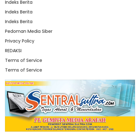
Indeks Berita
Indeks Berita
Indeks Berita
Pedoman Media Siber
Privacy Policy
REDAKSI
Terms of Service
Terms of Service