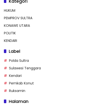
Kategori
HUKUM
PEMPROV SULTRA
KONAWE UTARA
POLITIK
KENDARI
Label
Polda Sultra
Sulawesi Tenggara
Kendari
Pemkab Konut
Ruksamin
Halaman