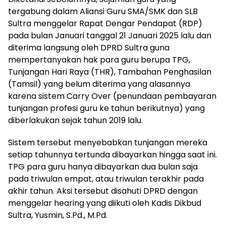
tergabung dalam Aliansi Guru SMA/SMK dan SLB
Sultra menggelar Rapat Dengar Pendapat (RDP)
pada bulan Januari tanggal 21 Januari 2025 lalu dan
diterima langsung oleh DPRD Sultra guna
mempertanyakan hak para guru berupa TPG,
Tunjangan Hari Raya (THR), Tambahan Penghasilan
(Tamsil) yang belum diterima yang alasannya
karena sistem Carry Over (penundaan pembayaran
tunjangan profesi guru ke tahun berikutnya) yang
diberlakukan sejak tahun 2019 lalu.
Sistem tersebut menyebabkan tunjangan mereka
setiap tahunnya tertunda dibayarkan hingga saat ini.
TPG para guru hanya dibayarkan dua bulan saja
pada triwulan empat, atau triwulan terakhir pada
akhir tahun. Aksi tersebut disahuti DPRD dengan
menggelar hearing yang diikuti oleh Kadis Dikbud
Sultra, Yusmin, S.Pd., M.Pd.