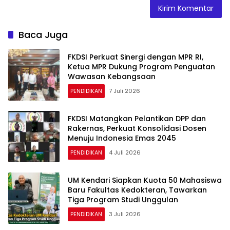
Baca Juga
FKDSI Perkuat Sinergi dengan MPR RI,
Ketua MPR Dukung Program Penguatan
Wawasan Kebangsaan
PENDIDIKAN
7 Juli 2026
FKDSI Matangkan Pelantikan DPP dan
Rakernas, Perkuat Konsolidasi Dosen
Menuju Indonesia Emas 2045
PENDIDIKAN
4 Juli 2026
UM Kendari Siapkan Kuota 50 Mahasiswa
Baru Fakultas Kedokteran, Tawarkan
Tiga Program Studi Unggulan
PENDIDIKAN
3 Juli 2026