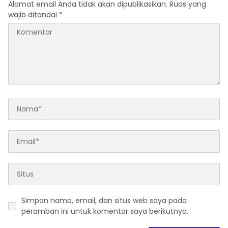
Alamat email Anda tidak akan dipublikasikan.
Ruas yang
wajib ditandai
*
Simpan nama, email, dan situs web saya pada
peramban ini untuk komentar saya berikutnya.