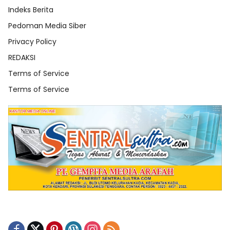
Indeks Berita
Pedoman Media Siber
Privacy Policy
REDAKSI
Terms of Service
Terms of Service