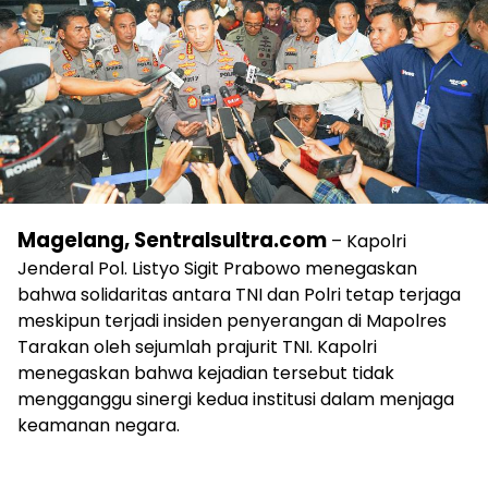
Magelang, Sentralsultra.com
– Kapolri
Jenderal Pol. Listyo Sigit Prabowo menegaskan
bahwa solidaritas antara TNI dan Polri tetap terjaga
meskipun terjadi insiden penyerangan di Mapolres
Tarakan oleh sejumlah prajurit TNI. Kapolri
menegaskan bahwa kejadian tersebut tidak
mengganggu sinergi kedua institusi dalam menjaga
keamanan negara.