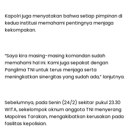
Kapolri juga menyatakan bahwa setiap pimpinan di
kedua institusi memahami pentingnya menjaga
kekompakan.
“Saya kira masing-masing komandan sudah
memahami hal ini. Kami juga sepakat dengan
Panglima TNI untuk terus menjaga serta
meningkatkan sinergitas yang sudah ada,” lanjutnya.
Sebelumnya, pada Senin (24/2) sekitar pukul 23.30
WITA, sekelompok oknum anggota TNI menyerang
Mapolres Tarakan, mengakibatkan kerusakan pada
fasilitas kepolisian.