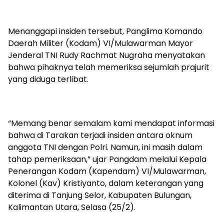
Menanggapi insiden tersebut, Panglima Komando
Daerah Militer (Kodam) VI/Mulawarman Mayor
Jenderal TNI Rudy Rachmat Nugraha menyatakan
bahwa pihaknya telah memeriksa sejumlah prajurit
yang diduga terlibat.
“Memang benar semalam kami mendapat informasi
bahwa di Tarakan terjadi insiden antara oknum
anggota TNI dengan Polri. Namun, ini masih dalam
tahap pemeriksaan,” ujar Pangdam melalui Kepala
Penerangan Kodam (Kapendam) VI/Mulawarman,
Kolonel (Kav) Kristiyanto, dalam keterangan yang
diterima di Tanjung Selor, Kabupaten Bulungan,
Kalimantan Utara, Selasa (25/2).