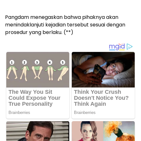
Pangdam menegaskan bahwa pihaknya akan
menindaklanjuti kejadian tersebut sesuai dengan
prosedur yang berlaku. (**)