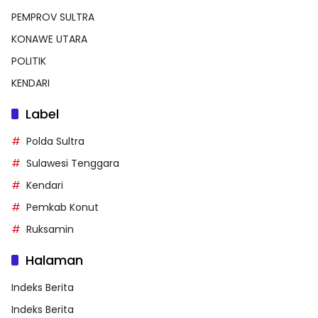
PEMPROV SULTRA
KONAWE UTARA
POLITIK
KENDARI
Label
Polda Sultra
Sulawesi Tenggara
Kendari
Pemkab Konut
Ruksamin
Halaman
Indeks Berita
Indeks Berita