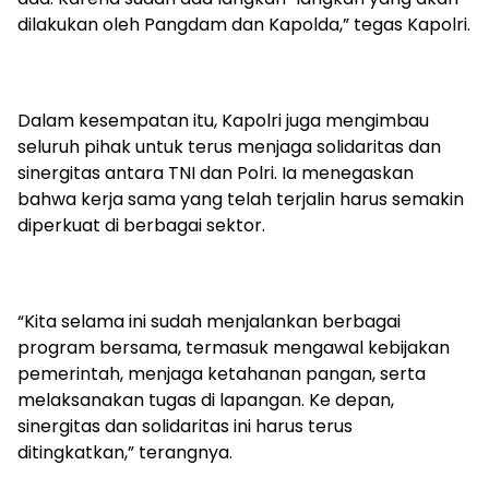
dilakukan oleh Pangdam dan Kapolda,” tegas Kapolri.
Dalam kesempatan itu, Kapolri juga mengimbau
seluruh pihak untuk terus menjaga solidaritas dan
sinergitas antara TNI dan Polri. Ia menegaskan
bahwa kerja sama yang telah terjalin harus semakin
diperkuat di berbagai sektor.
“Kita selama ini sudah menjalankan berbagai
program bersama, termasuk mengawal kebijakan
pemerintah, menjaga ketahanan pangan, serta
melaksanakan tugas di lapangan. Ke depan,
sinergitas dan solidaritas ini harus terus
ditingkatkan,” terangnya.