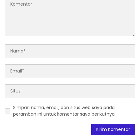
Simpan nama, email, dan situs web saya pada
peramban ini untuk komentar saya berikutnya.