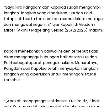
“Saya kira Pangdam dan Kapolda sudah mengambil
langkah-langkah yang diperlukan. TNI dan Polri
tetap solid serta terus bekerja sama dalam menjaga
dan mengawal negeri ini,” ujar Kapolri di Akademi
Militer (Akmil) Magelang, Selasa (25/2/2025) malam.
Kapolri menekankan bahwa insiden tersebut tidak
akan mengganggu hubungan baik antara TNI dan
Polri sebagai aparat penegak hukum. Menurutnya,
Pangdam dan Kapolda telah menyiapkan langkah-
langkah yang diperlukan untuk menangani situasi
tersebut.
“(Apakah mengganggu solidaritas TNI-Polri?) Tidak
ada. Karena sudah ada langkah-langkah yang akan