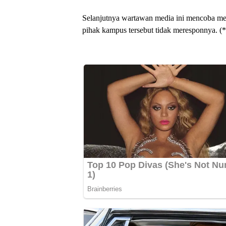
Selanjutnya wartawan media ini mencoba men
pihak kampus tersebut tidak meresponnya. (*