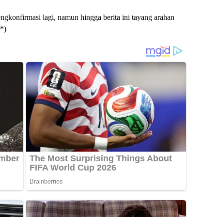
gkonfirmasi lagi, namun hingga berita ini tayang arahan
*)