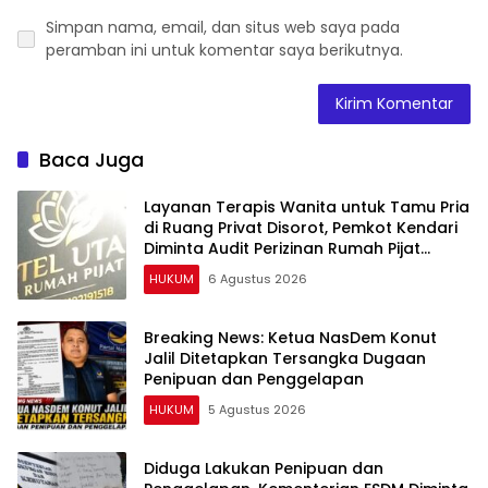
Simpan nama, email, dan situs web saya pada
peramban ini untuk komentar saya berikutnya.
Baca Juga
Layanan Terapis Wanita untuk Tamu Pria
di Ruang Privat Disorot, Pemkot Kendari
Diminta Audit Perizinan Rumah Pijat
Utami
HUKUM
6 Agustus 2026
Breaking News: Ketua NasDem Konut
Jalil Ditetapkan Tersangka Dugaan
Penipuan dan Penggelapan
HUKUM
5 Agustus 2026
Diduga Lakukan Penipuan dan