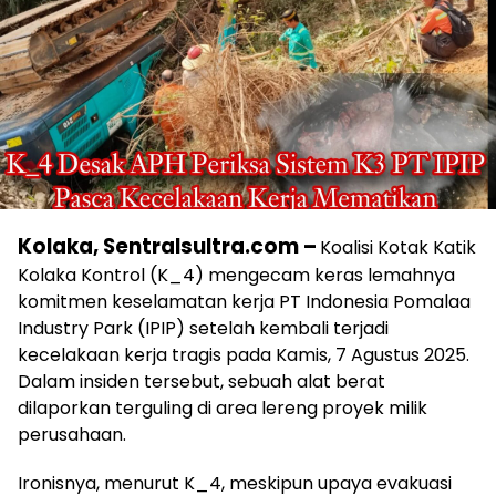
Kolaka, Sentralsultra.com –
Koalisi Kotak Katik
Kolaka Kontrol (K_4) mengecam keras lemahnya
komitmen keselamatan kerja PT Indonesia Pomalaa
Industry Park (IPIP) setelah kembali terjadi
kecelakaan kerja tragis pada Kamis, 7 Agustus 2025.
Dalam insiden tersebut, sebuah alat berat
dilaporkan terguling di area lereng proyek milik
perusahaan.
Ironisnya, menurut K_4, meskipun upaya evakuasi