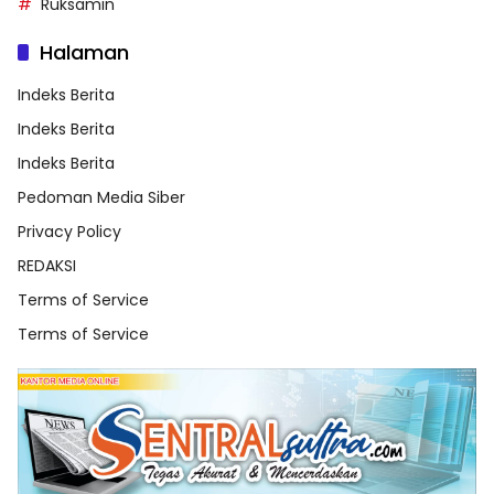
Ruksamin
Halaman
Indeks Berita
Indeks Berita
Indeks Berita
Pedoman Media Siber
Privacy Policy
REDAKSI
Terms of Service
Terms of Service