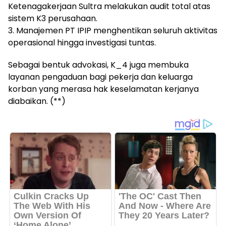
Ketenagakerjaan Sultra melakukan audit total atas
sistem K3 perusahaan.
3. Manajemen PT IPIP menghentikan seluruh aktivitas
operasional hingga investigasi tuntas.
Sebagai bentuk advokasi, K_4 juga membuka
layanan pengaduan bagi pekerja dan keluarga
korban yang merasa hak keselamatan kerjanya
diabaikan. (**)