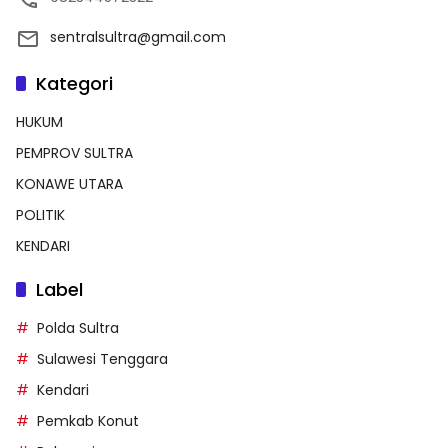
sentralsultra@gmail.com
Kategori
HUKUM
PEMPROV SULTRA
KONAWE UTARA
POLITIK
KENDARI
Label
Polda Sultra
Sulawesi Tenggara
Kendari
Pemkab Konut