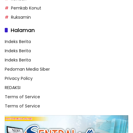
Pemkab Konut
Ruksamin
Halaman
Indeks Berita
Indeks Berita
Indeks Berita
Pedoman Media Siber
Privacy Policy
REDAKSI
Terms of Service
Terms of Service