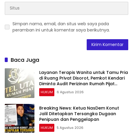
Simpan nama, email, dan situs web saya pada
peramban ini untuk komentar saya berikutnya.
Baca Juga
Layanan Terapis Wanita untuk Tamu Pria
di Ruang Privat Disorot, Pemkot Kendari
Diminta Audit Perizinan Rumah Pijat
Utami
HUKUM
6 Agustus 2026
Breaking News: Ketua NasDem Konut
Jalil Ditetapkan Tersangka Dugaan
Penipuan dan Penggelapan
HUKUM
5 Agustus 2026