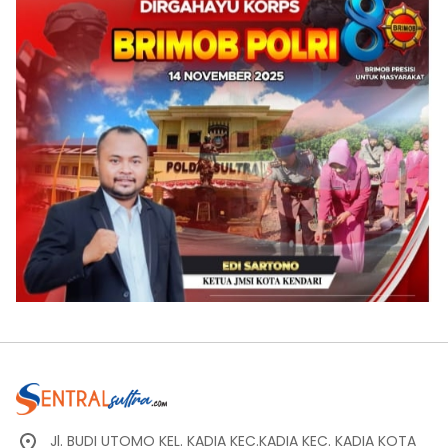
Jl. BUDI UTOMO KEL. KADIA KEC.KADIA KEC. KADIA KOTA