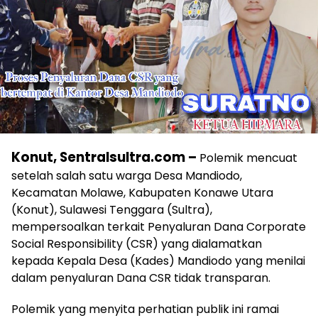
Konut, Sentralsultra.com –
Polemik mencuat
setelah salah satu warga Desa Mandiodo,
Kecamatan Molawe, Kabupaten Konawe Utara
(Konut), Sulawesi Tenggara (Sultra),
mempersoalkan terkait Penyaluran Dana Corporate
Social Responsibility (CSR) yang dialamatkan
kepada Kepala Desa (Kades) Mandiodo yang menilai
dalam penyaluran Dana CSR tidak transparan.
Polemik yang menyita perhatian publik ini ramai