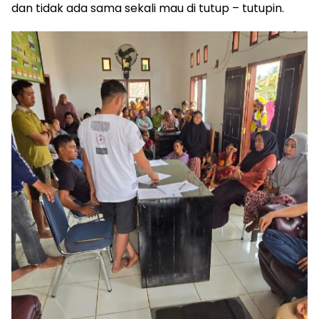
dan tidak ada sama sekali mau di tutup – tutupin.