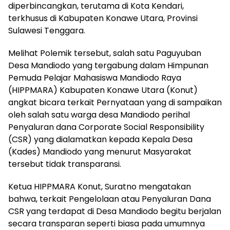
diperbincangkan, terutama di Kota Kendari,
terkhusus di Kabupaten Konawe Utara, Provinsi
Sulawesi Tenggara.
Melihat Polemik tersebut, salah satu Paguyuban
Desa Mandiodo yang tergabung dalam Himpunan
Pemuda Pelajar Mahasiswa Mandiodo Raya
(HIPPMARA) Kabupaten Konawe Utara (Konut)
angkat bicara terkait Pernyataan yang di sampaikan
oleh salah satu warga desa Mandiodo perihal
Penyaluran dana Corporate Social Responsibility
(CSR) yang dialamatkan kepada Kepala Desa
(Kades) Mandiodo yang menurut Masyarakat
tersebut tidak transparansi.
Ketua HIPPMARA Konut, Suratno mengatakan
bahwa, terkait Pengelolaan atau Penyaluran Dana
CSR yang terdapat di Desa Mandiodo begitu berjalan
secara transparan seperti biasa pada umumnya