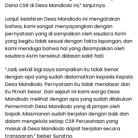
Dana CSR di Desa Mandiodo ini,” lanjutnya.
Lanjut kelahiran Desa Mandiodo ini mengatakan
bahwa, kami sangat menyayangkan dengan
pernyataan yang di sampaikan oleh saudara Asrin
yang begitu tidak sesuai dengan fakta lapangan, dan
kami menduga bahwa hal yang disampaikan oleh
saudara Asrin tersebut didasari sakit hati.
“Jadi, sekali lagi saya sampaikan itu tidak benar
dengan apa yang sudah dialamatkan kepada Kepala
Desa Mandiodo. Pernyataan itu tidak mendasar dan
itu fitnah besar. Dan sejauh ini kami warga Desa
Mandiodo melihat dengan apa yang sudah dilakukan
Pemerintah Desa Mandiodo yang di pimpin oleh
bapak Aliasmanan sudah berjalan dengan baik dan
dalam mengelola setiap CSR Perusahaan yang
masuk di Desa Mandiodo dapat berjalan secara
transparan,” beber Suratno.