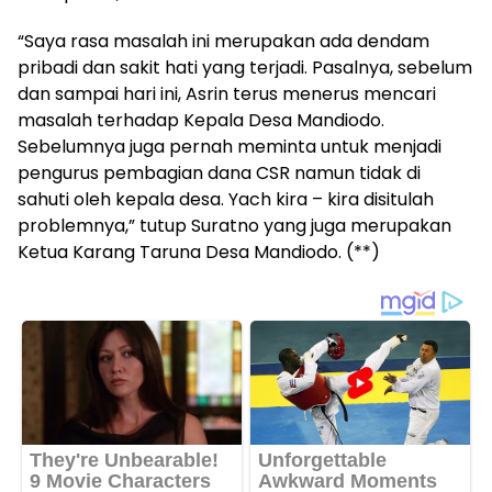
“Saya rasa masalah ini merupakan ada dendam
pribadi dan sakit hati yang terjadi. Pasalnya, sebelum
dan sampai hari ini, Asrin terus menerus mencari
masalah terhadap Kepala Desa Mandiodo.
Sebelumnya juga pernah meminta untuk menjadi
pengurus pembagian dana CSR namun tidak di
sahuti oleh kepala desa. Yach kira – kira disitulah
problemnya,” tutup Suratno yang juga merupakan
Ketua Karang Taruna Desa Mandiodo. (**)