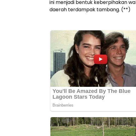
ini menjadi bentuk keberpihakan wa
daerah terdampak tambang. (**)