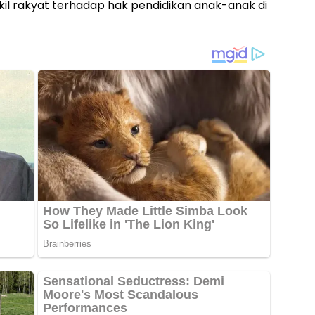
kil rakyat terhadap hak pendidikan anak-anak di