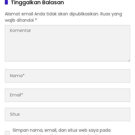
Tinggalkan Balasan
Regulasi
Alamat email Anda tidak akan dipublikasikan.
Ruas yang
wajib ditandai
*
Simpan nama, email, dan situs web saya pada