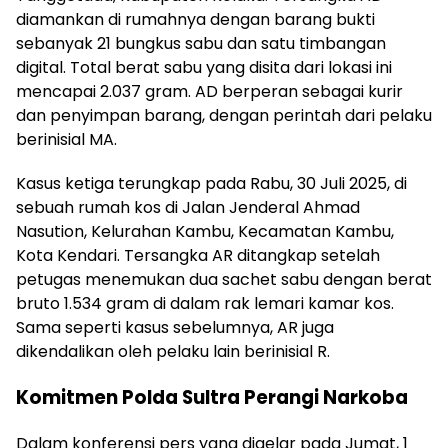
diamankan di rumahnya dengan barang bukti
sebanyak 21 bungkus sabu dan satu timbangan
digital. Total berat sabu yang disita dari lokasi ini
mencapai 2.037 gram. AD berperan sebagai kurir
dan penyimpan barang, dengan perintah dari pelaku
berinisial MA.
Kasus ketiga terungkap pada Rabu, 30 Juli 2025, di
sebuah rumah kos di Jalan Jenderal Ahmad
Nasution, Kelurahan Kambu, Kecamatan Kambu,
Kota Kendari. Tersangka AR ditangkap setelah
petugas menemukan dua sachet sabu dengan berat
bruto 1.534 gram di dalam rak lemari kamar kos.
Sama seperti kasus sebelumnya, AR juga
dikendalikan oleh pelaku lain berinisial R.
Komitmen Polda Sultra Perangi Narkoba
Dalam konferensi pers yang digelar pada Jumat, 1