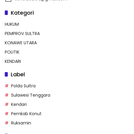
Kategori
HUKUM
PEMPROV SULTRA
KONAWE UTARA
POLITIK
KENDARI
Label
Polda Sultra
Sulawesi Tenggara
Kendari
Pemkab Konut
Ruksamin