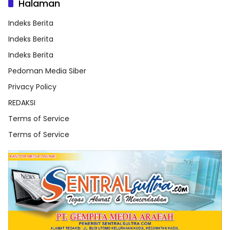
Halaman
Indeks Berita
Indeks Berita
Indeks Berita
Pedoman Media Siber
Privacy Policy
REDAKSI
Terms of Service
Terms of Service