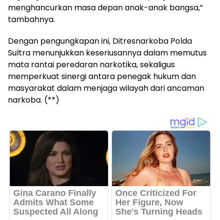
menghancurkan masa depan anak-anak bangsa,”
tambahnya.
Dengan pengungkapan ini, Ditresnarkoba Polda
Sultra menunjukkan keseriusannya dalam memutus
mata rantai peredaran narkotika, sekaligus
memperkuat sinergi antara penegak hukum dan
masyarakat dalam menjaga wilayah dari ancaman
narkoba. (**)