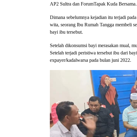
AP2 Sultra dan ForumTapak Kuda Bersama.
Dimana sebelumnya kejadian itu terjadi pada 
wita, seorang Ibu Rumah Tangga membeli se
bayi ibu tersebut.
Setelah dikonsumsi bayi merasakan mual, mun
Setelah terjadi peristiwa tersebut ibu dari bay
expayer/kadalwarsa pada bulan juni 2022.