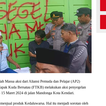
ah Massa aksi dari Aliansi Pemuda dan Pelajar (AP2)
 Tapak Kuda Bersatau (FTKB) melakukan aksi penyegelan
 15 Maret 2024 di jalan Mandonga Kota Kendari.
 menjual produk Kedaluwarsa. Hal itu menjadi sorotan oleh