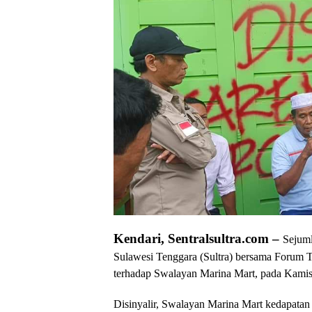
Kendari, Sentralsultra.com –
Sejuml
Sulawesi Tenggara (Sultra) bersama Forum
terhadap Swalayan Marina Mart, pada Kamis
Disinyalir, Swalayan Marina Mart kedapatan