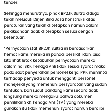
tender.
Sehingga menurutnya, pihak BP2JK Sultra diduga
telah melucuti Dirjen Bina Jasa Konstruksi atas
peraturan yang telah di tetapkan namun dalam
pelaksanaan tidak di terapkan sesuai dengan
ketentuan.
“Pernyataan staf BP2JK Sultra ini berdasarkan
hemat kami, mereka ini pandai bersilat lidah, bisa
kita lihat letak ketabuhan pernyataan mereka
dalam hal SKK Tenaga Ahli tidak sesuai syarat maka
pada saat penyerahan personel kerja, PPK meminta
terhadap penyedia untuk mengganti personel
manejerial yang memenuhi persyaratan yang sudah
tentukan. Dari sudut pandang kami secara tidak
langsung mereka mengakui bahwa dokumen
pemilihan SKK Tenaga Ahli (TA) yang mereka
gunakan itu tidak memenuhi syarat namun beralibi