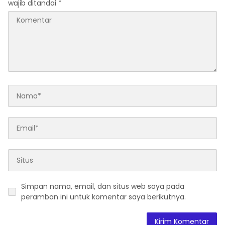
wajib ditandai
*
Simpan nama, email, dan situs web saya pada
peramban ini untuk komentar saya berikutnya.