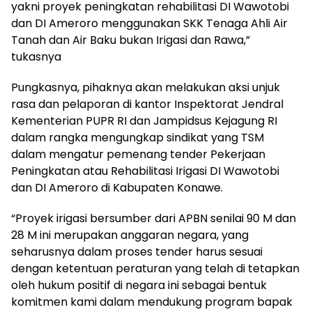
yakni proyek peningkatan rehabilitasi DI Wawotobi
dan DI Ameroro menggunakan SKK Tenaga Ahli Air
Tanah dan Air Baku bukan Irigasi dan Rawa,”
tukasnya
Pungkasnya, pihaknya akan melakukan aksi unjuk
rasa dan pelaporan di kantor Inspektorat Jendral
Kementerian PUPR RI dan Jampidsus Kejagung RI
dalam rangka mengungkap sindikat yang TSM
dalam mengatur pemenang tender Pekerjaan
Peningkatan atau Rehabilitasi Irigasi DI Wawotobi
dan DI Ameroro di Kabupaten Konawe.
“Proyek irigasi bersumber dari APBN senilai 90 M dan
28 M ini merupakan anggaran negara, yang
seharusnya dalam proses tender harus sesuai
dengan ketentuan peraturan yang telah di tetapkan
oleh hukum positif di negara ini sebagai bentuk
komitmen kami dalam mendukung program bapak