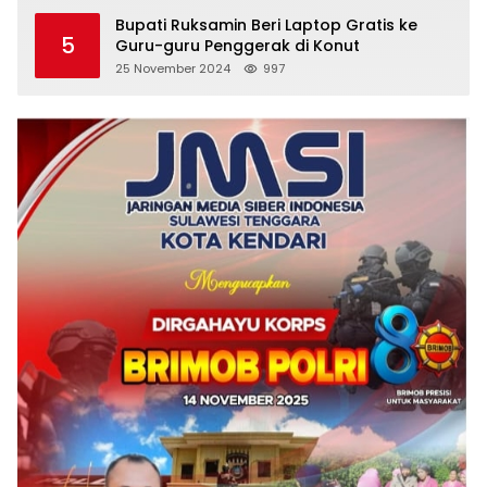
Bupati Ruksamin Beri Laptop Gratis ke
5
Guru-guru Penggerak di Konut
25 November 2024
997