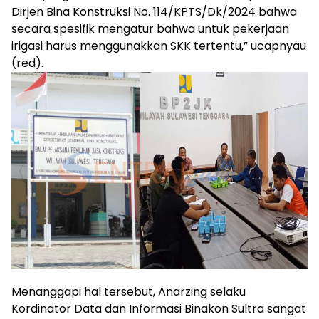
Dirjen Bina Konstruksi No. 114/KPTS/Dk/2024 bahwa
secara spesifik mengatur bahwa untuk pekerjaan
irigasi harus menggunakkan SKK tertentu,” ucapnyau
(red).
Menanggapi hal tersebut, Anarzing selaku
Kordinator Data dan Informasi Binakon Sultra sangat