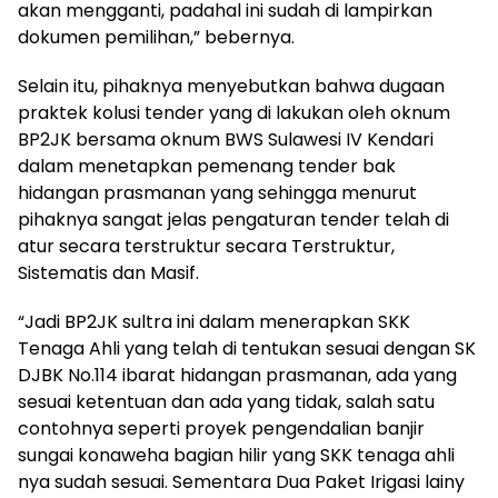
akan mengganti, padahal ini sudah di lampirkan
dokumen pemilihan,” bebernya.
Selain itu, pihaknya menyebutkan bahwa dugaan
praktek kolusi tender yang di lakukan oleh oknum
BP2JK bersama oknum BWS Sulawesi IV Kendari
dalam menetapkan pemenang tender bak
hidangan prasmanan yang sehingga menurut
pihaknya sangat jelas pengaturan tender telah di
atur secara terstruktur secara Terstruktur,
Sistematis dan Masif.
“Jadi BP2JK sultra ini dalam menerapkan SKK
Tenaga Ahli yang telah di tentukan sesuai dengan SK
DJBK No.114 ibarat hidangan prasmanan, ada yang
sesuai ketentuan dan ada yang tidak, salah satu
contohnya seperti proyek pengendalian banjir
sungai konaweha bagian hilir yang SKK tenaga ahli
nya sudah sesuai. Sementara Dua Paket Irigasi lainy