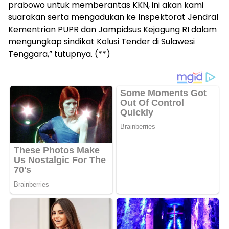
prabowo untuk memberantas KKN, ini akan kami
suarakan serta mengadukan ke Inspektorat Jendral
Kementrian PUPR dan Jampidsus Kejagung RI dalam
mengungkap sindikat Kolusi Tender di Sulawesi
Tenggara,” tutupnya. (**)