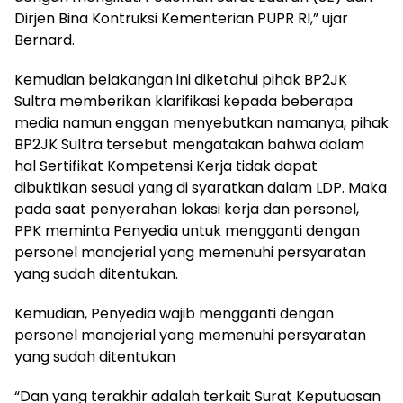
Dirjen Bina Kontruksi Kementerian PUPR RI,” ujar
Bernard.
Kemudian belakangan ini diketahui pihak BP2JK
Sultra memberikan klarifikasi kepada beberapa
media namun enggan menyebutkan namanya, pihak
BP2JK Sultra tersebut mengatakan bahwa dalam
hal Sertifikat Kompetensi Kerja tidak dapat
dibuktikan sesuai yang di syaratkan dalam LDP. Maka
pada saat penyerahan lokasi kerja dan personel,
PPK meminta Penyedia untuk mengganti dengan
personel manajerial yang memenuhi persyaratan
yang sudah ditentukan.
Kemudian, Penyedia wajib mengganti dengan
personel manajerial yang memenuhi persyaratan
yang sudah ditentukan
“Dan yang terakhir adalah terkait Surat Keputuasan