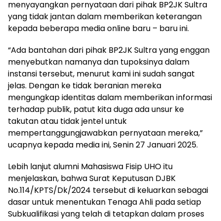
menyayangkan pernyataan dari pihak BP2JK Sultra
yang tidak jantan dalam memberikan keterangan
kepada beberapa media online baru – baru ini.
“Ada bantahan dari pihak BP2JK Sultra yang enggan
menyebutkan namanya dan tupoksinya dalam
instansi tersebut, menurut kami ini sudah sangat
jelas. Dengan ke tidak beranian mereka
mengungkap identitas dalam memberikan informasi
terhadap publik, patut kita duga ada unsur ke
takutan atau tidak jentel untuk
mempertanggungjawabkan pernyataan mereka,”
ucapnya kepada media ini, Senin 27 Januari 2025.
Lebih lanjut alumni Mahasiswa Fisip UHO itu
menjelaskan, bahwa Surat Keputusan DJBK
No.114/KPTS/Dk/2024 tersebut di keluarkan sebagai
dasar untuk menentukan Tenaga Ahli pada setiap
Subkualifikasi yang telah di tetapkan dalam proses