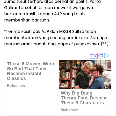
Juma turut terharu atas perhatian politisi Partai
Golkar tersebut. Usman mewakili warganya
berterima kasih kepada AJP yang telah
memberikan bantuan.
“Terima kasih pak AJP dan MKGR Sultra telah
membantu kami yang sedang berduka ini. Semoga
menjadi amal ibadah bagi bapak,” pungkasnya. (**)