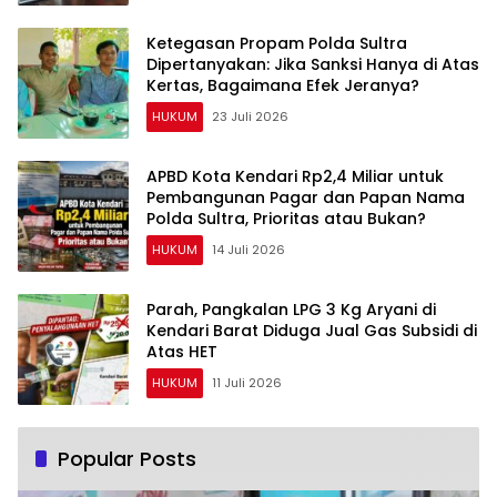
Ketegasan Propam Polda Sultra
Dipertanyakan: Jika Sanksi Hanya di Atas
Kertas, Bagaimana Efek Jeranya?
HUKUM
23 Juli 2026
APBD Kota Kendari Rp2,4 Miliar untuk
Pembangunan Pagar dan Papan Nama
Polda Sultra, Prioritas atau Bukan?
HUKUM
14 Juli 2026
Parah, Pangkalan LPG 3 Kg Aryani di
Kendari Barat Diduga Jual Gas Subsidi di
Atas HET
HUKUM
11 Juli 2026
Popular Posts