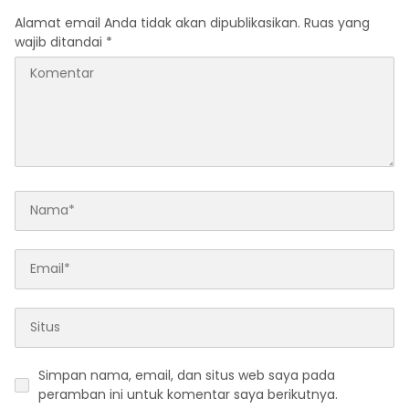
Alamat email Anda tidak akan dipublikasikan.
Ruas yang
wajib ditandai
*
Simpan nama, email, dan situs web saya pada
peramban ini untuk komentar saya berikutnya.