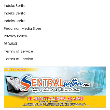
Indeks Berita
Indeks Berita
Indeks Berita
Pedoman Media Siber
Privacy Policy
REDAKSI
Terms of Service
Terms of Service