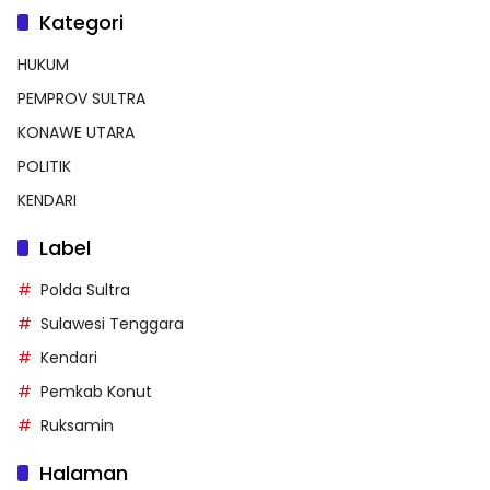
Kategori
HUKUM
PEMPROV SULTRA
KONAWE UTARA
POLITIK
KENDARI
Label
Polda Sultra
Sulawesi Tenggara
Kendari
Pemkab Konut
Ruksamin
Halaman