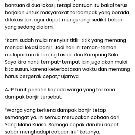
bantuan di dua lokasi, tetapi bantuan itu bakal terus
berjalan untuk masyarakat terdampak yang berada
di lokasi lain agar dapat mengurangi sedikit beban
yang sedang dialami.
“Kami sudah mulai menyisir titik-titik yang memang
menjadi lokasi banjir. Jadi hari ini teman-teman
melaporkan di Lorong Lasolo dan Kampung Salo.
Saya kira nanti tempat-tempat lain juga akan mulai
kita susun, karena keterbatasan waktu dan memang
harus bergerak cepat,” ujarnya.
AJP turut prihatin kepada warga yang terkena
dampak banjir tersebut.
“Warga yang terkena dampak banjir tetap
semangat ya. Ini semua merupakan cobaan dari
Yang Maha Kuasa. Semoga bapak dan ibu dapat
sabar menghadapi cobaan ini,” katanya.