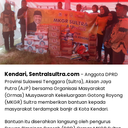
Kendari, Sentralsultra.com
– Anggota DPRD
Provinsi Sulawesi Tenggara (Sultra), Aksan Jaya
Putra (AJP) bersama Organisasi Masyarakat
(Ormas) Musyawarah Kekeluargaan Gotong Royong
(MKGR) Sultra memberikan bantuan kepada
masyarakat terdampak banjir di Kota Kendari.
Bantuan itu diserahkan langsung oleh pengurus