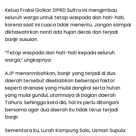
Ketua Fraksi Golkar DPRD Sultra ini mengimbau
seluruh warga untuk tetap waspada dan hati-hati,
karena saat ini cuaca tidak menentu. Jangan sampai
dikhawatirkan nanti ada hujan deras dan terjadi
banjir susulan.
“Tetap waspada dan hati-hati kepada seluruh
warga,” ungkapnya.
AJP menanmbahkan, banjir yang terjadi di dua
daerah tersebut disebabkan beberapa faktor
seperti drainase yang mulai dangkal serta hutan
yang mulai gundul, utamnaya di bagian daerah
Tahura. Sehingga kata dia, hal ini perlu ditangani
bersama agar dua daerah itu tidak terus terjadi
banjir.
Sementara itu, Lurah Kampung Salo, Usman Supula