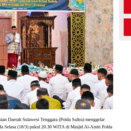
sian Daerah Sulawesi Tenggara (Polda Sultra) menggelar
a Selasa (18/3) pukul 20.30 WITA di Masjid Al-Amin Polda