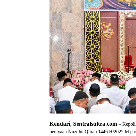
Kendari, Sentralsultra.com
– Kepoli
perayaan Nuzulul Quran 1446 H/2025 M pad