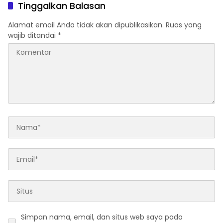
Tinggalkan Balasan
Alamat email Anda tidak akan dipublikasikan.
Ruas yang
wajib ditandai
*
Simpan nama, email, dan situs web saya pada