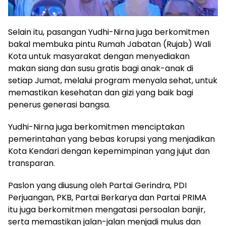
Selain itu, pasangan Yudhi-Nirna juga berkomitmen
bakal membuka pintu Rumah Jabatan (Rujab) Wali
Kota untuk masyarakat dengan menyediakan
makan siang dan susu gratis bagi anak-anak di
setiap Jumat, melalui program menyala sehat, untuk
memastikan kesehatan dan gizi yang baik bagi
penerus generasi bangsa.
Yudhi-Nirna juga berkomitmen menciptakan
pemerintahan yang bebas korupsi yang menjadikan
Kota Kendari dengan kepemimpinan yang jujut dan
transparan.
Paslon yang diusung oleh Partai Gerindra, PDI
Perjuangan, PKB, Partai Berkarya dan Partai PRIMA
itu juga berkomitmen mengatasi persoalan banjir,
serta memastikan jalan-jalan menjadi mulus dan