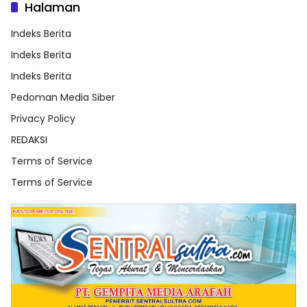
Halaman
Indeks Berita
Indeks Berita
Indeks Berita
Pedoman Media Siber
Privacy Policy
REDAKSI
Terms of Service
Terms of Service