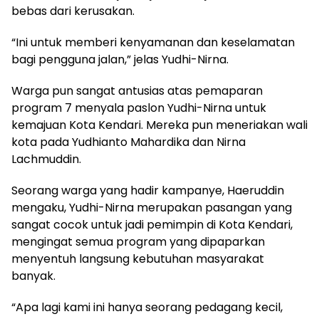
bebas dari kerusakan.
“Ini untuk memberi kenyamanan dan keselamatan
bagi pengguna jalan,” jelas Yudhi-Nirna.
Warga pun sangat antusias atas pemaparan
program 7 menyala paslon Yudhi-Nirna untuk
kemajuan Kota Kendari. Mereka pun meneriakan wali
kota pada Yudhianto Mahardika dan Nirna
Lachmuddin.
Seorang warga yang hadir kampanye, Haeruddin
mengaku, Yudhi-Nirna merupakan pasangan yang
sangat cocok untuk jadi pemimpin di Kota Kendari,
mengingat semua program yang dipaparkan
menyentuh langsung kebutuhan masyarakat
banyak.
“Apa lagi kami ini hanya seorang pedagang kecil,