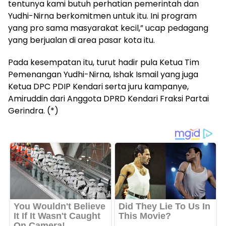
tentunya kami butuh perhatian pemerintah dan
Yudhi-Nirna berkomitmen untuk itu. Ini program
yang pro sama masyarakat kecil,” ucap pedagang
yang berjualan di area pasar kota itu.
Pada kesempatan itu, turut hadir pula Ketua Tim
Pemenangan Yudhi-Nirna, Ishak Ismail yang juga
Ketua DPC PDIP Kendari serta juru kampanye,
Amiruddin dari Anggota DPRD Kendari Fraksi Partai
Gerindra. (*)