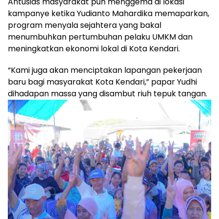
Antusias masyarakat pun menggema di lokasi
kampanye ketika Yudianto Mahardika memaparkan,
program menyala sejahtera yang bakal
menumbuhkan pertumbuhan pelaku UMKM dan
meningkatkan ekonomi lokal di Kota Kendari.
“Kami juga akan menciptakan lapangan pekerjaan
baru bagi masyarakat Kota Kendari,” papar Yudhi
dihadapan massa yang disambut riuh tepuk tangan.