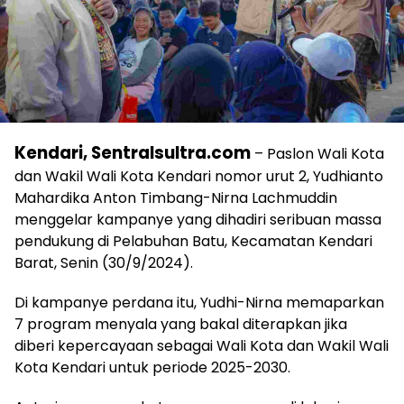
Kendari, Sentralsultra.com
– Paslon Wali Kota
dan Wakil Wali Kota Kendari nomor urut 2, Yudhianto
Mahardika Anton Timbang-Nirna Lachmuddin
menggelar kampanye yang dihadiri seribuan massa
pendukung di Pelabuhan Batu, Kecamatan Kendari
Barat, Senin (30/9/2024).
Di kampanye perdana itu, Yudhi-Nirna memaparkan
7 program menyala yang bakal diterapkan jika
diberi kepercayaan sebagai Wali Kota dan Wakil Wali
Kota Kendari untuk periode 2025-2030.