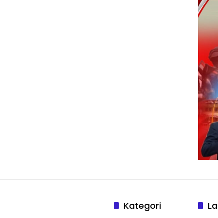
Kategori
La