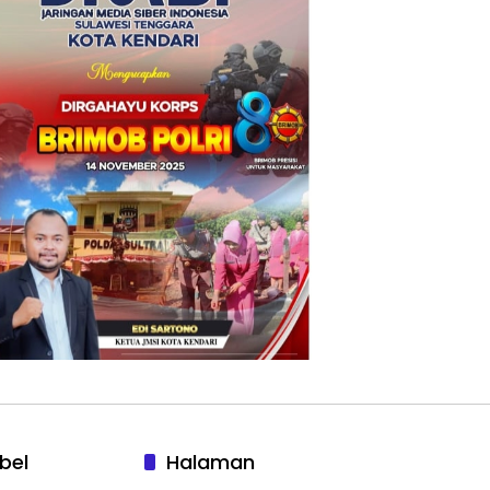
bel
Halaman