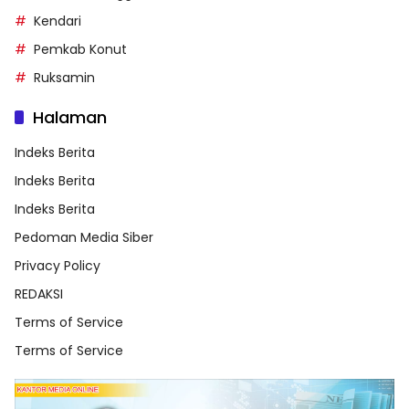
Kendari
Pemkab Konut
Ruksamin
Halaman
Indeks Berita
Indeks Berita
Indeks Berita
Pedoman Media Siber
Privacy Policy
REDAKSI
Terms of Service
Terms of Service