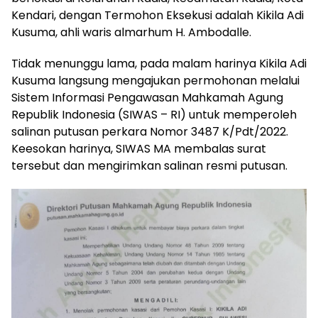
Kendari, dengan Termohon Eksekusi adalah Kikila Adi
Kusuma, ahli waris almarhum H. Ambodalle.
Tidak menunggu lama, pada malam harinya Kikila Adi
Kusuma langsung mengajukan permohonan melalui
Sistem Informasi Pengawasan Mahkamah Agung
Republik Indonesia (SIWAS – RI) untuk memperoleh
salinan putusan perkara Nomor 3487 K/Pdt/2022.
Keesokan harinya, SIWAS MA membalas surat
tersebut dan mengirimkan salinan resmi putusan.