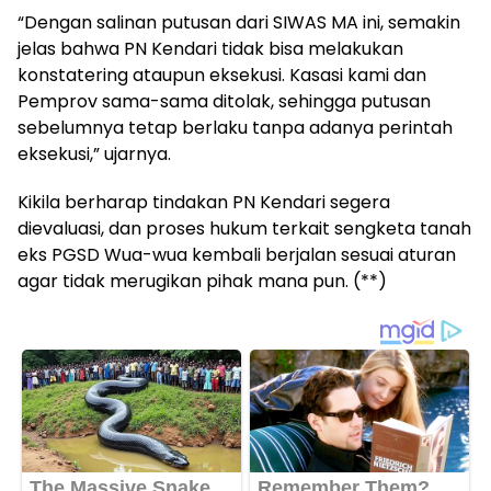
“Dengan salinan putusan dari SIWAS MA ini, semakin
jelas bahwa PN Kendari tidak bisa melakukan
konstatering ataupun eksekusi. Kasasi kami dan
Pemprov sama-sama ditolak, sehingga putusan
sebelumnya tetap berlaku tanpa adanya perintah
eksekusi,” ujarnya.
Kikila berharap tindakan PN Kendari segera
dievaluasi, dan proses hukum terkait sengketa tanah
eks PGSD Wua-wua kembali berjalan sesuai aturan
agar tidak merugikan pihak mana pun. (**)