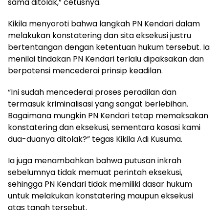
sama ditolak,” cetusnya.
Kikila menyoroti bahwa langkah PN Kendari dalam
melakukan konstatering dan sita eksekusi justru
bertentangan dengan ketentuan hukum tersebut. Ia
menilai tindakan PN Kendari terlalu dipaksakan dan
berpotensi mencederai prinsip keadilan.
“Ini sudah mencederai proses peradilan dan
termasuk kriminalisasi yang sangat berlebihan.
Bagaimana mungkin PN Kendari tetap memaksakan
konstatering dan eksekusi, sementara kasasi kami
dua-duanya ditolak?” tegas Kikila Adi Kusuma.
Ia juga menambahkan bahwa putusan inkrah
sebelumnya tidak memuat perintah eksekusi,
sehingga PN Kendari tidak memiliki dasar hukum
untuk melakukan konstatering maupun eksekusi
atas tanah tersebut.