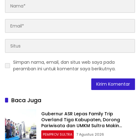
Simpan nama, email, dan situs web saya pada
peramban ini untuk komentar saya berikutnya.
Baca Juga
Gubernur ASR Lepas Family Trip
Overland Tiga Kabupaten, Dorong
Pariwisata dan UMKM Sultra Makin
Berkembang
PEMPROV SULTRA
7 Agustus 2026